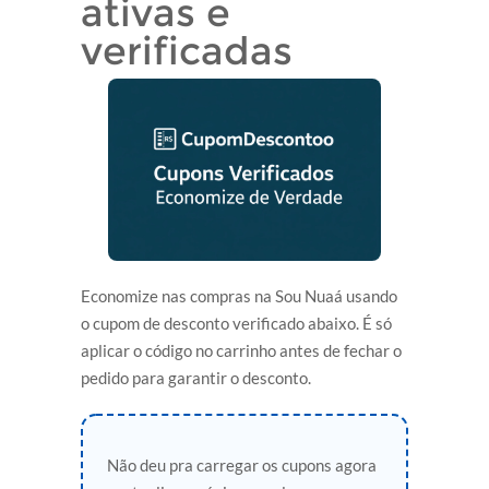
ativas e
verificadas
Economize nas compras na Sou Nuaá usando
o cupom de desconto verificado abaixo. É só
aplicar o código no carrinho antes de fechar o
pedido para garantir o desconto.
Não deu pra carregar os cupons agora