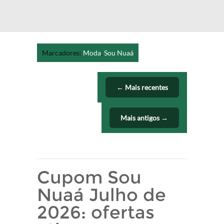
Marcadores:
Moda
,
Sou Nuaá
← Mais recentes
Mais antigos →
Cupom Sou
Nuaá Julho de
2026: ofertas