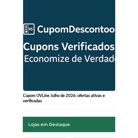
Cupom UVLine Julho de 2026: ofertas ativas e
verificadas
Lojas em Destaque