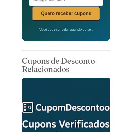
Quero receber cupons
Você pode cancelar quando quiser.
Cupons de Desconto
Relacionados