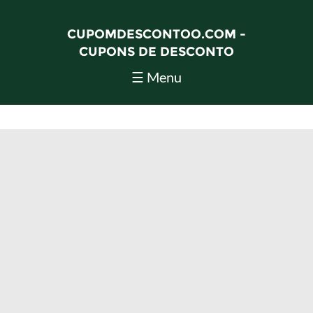
CUPOMDESCONTOO.COM -
CUPONS DE DESCONTO
☰ Menu