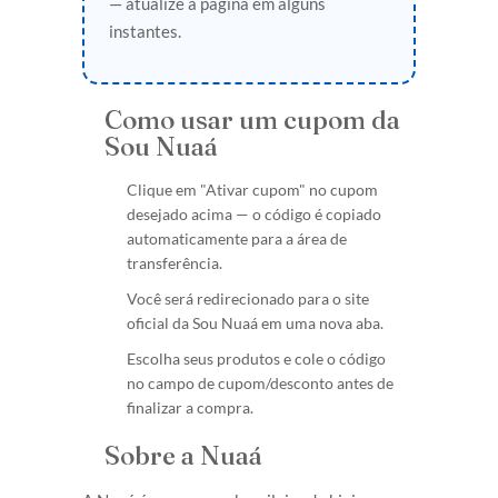
— atualize a página em alguns
instantes.
Como usar um cupom da
Sou Nuaá
Clique em "Ativar cupom" no cupom
desejado acima — o código é copiado
automaticamente para a área de
transferência.
Você será redirecionado para o site
oficial da Sou Nuaá em uma nova aba.
Escolha seus produtos e cole o código
no campo de cupom/desconto antes de
finalizar a compra.
Sobre a Nuaá