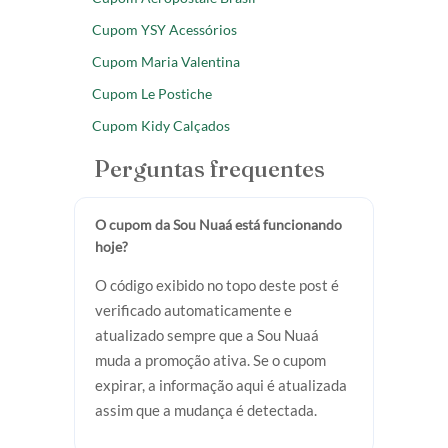
Cupom YSY Acessórios
Cupom Maria Valentina
Cupom Le Postiche
Cupom Kidy Calçados
Perguntas frequentes
O cupom da Sou Nuaá está funcionando
hoje?
O código exibido no topo deste post é
verificado automaticamente e
atualizado sempre que a Sou Nuaá
muda a promoção ativa. Se o cupom
expirar, a informação aqui é atualizada
assim que a mudança é detectada.