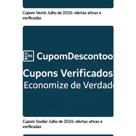
Cupom Vestis Julho de 2026: ofertas ativas e
verificadas
Cupom Soulier Julho de 2026: ofertas ativas e
verificadas