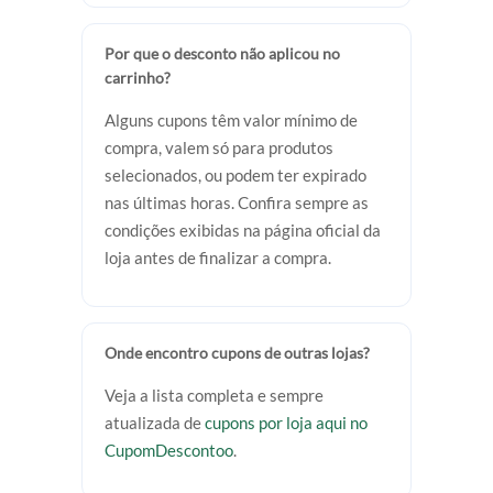
Por que o desconto não aplicou no
carrinho?
Alguns cupons têm valor mínimo de
compra, valem só para produtos
selecionados, ou podem ter expirado
nas últimas horas. Confira sempre as
condições exibidas na página oficial da
loja antes de finalizar a compra.
Onde encontro cupons de outras lojas?
Veja a lista completa e sempre
atualizada de
cupons por loja aqui no
CupomDescontoo
.