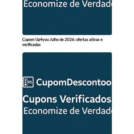
Cupom Up4you Julho de 2026: ofertas ativas e
verificadas