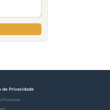
a de Privacidade
de Privacidade
mos