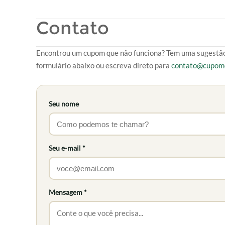
Contato
Encontrou um cupom que não funciona? Tem uma sugestão 
formulário abaixo ou escreva direto para
contato@cupom
Seu nome
Seu e-mail *
Mensagem *