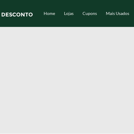
Home
Lojas
Cupons
Mais Usados
 DESCONTO