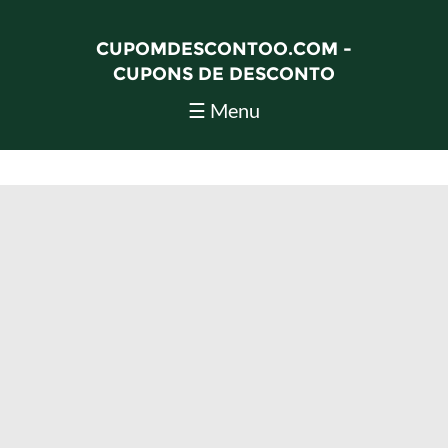
CUPOMDESCONTOO.COM -
CUPONS DE DESCONTO
☰ Menu