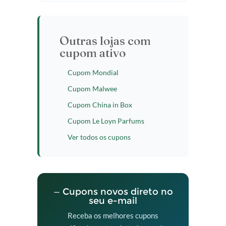
Outras lojas com
cupom ativo
Cupom Mondial
Cupom Malwee
Cupom China in Box
Cupom Le Loyn Parfums
Ver todos os cupons
— Cupons novos direto no
seu e-mail
Receba os melhores cupons