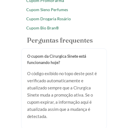
Cupom PromoFarma
Cupom Sieno Perfumes
Cupom Drogaria Rosário
Cupom Bio Bran®
Perguntas frequentes
O cupom da Cirurgica Sinete está
funcionando hoje?
O código exibido no topo deste post é
verificado automaticamente e
atualizado sempre que a Cirurgica
Sinete muda a promoção ativa. Se o
cupom expirar, a informação aqui é
atualizada assim que a mudança é
detectada.