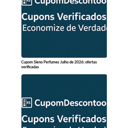
Cupom Sieno Perfumes Julho de 2026: ofertas
verificadas