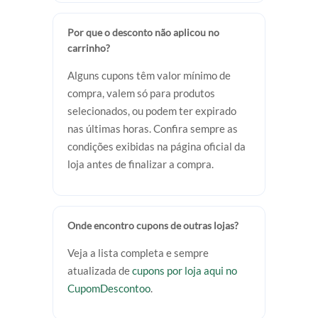
Por que o desconto não aplicou no
carrinho?
Alguns cupons têm valor mínimo de
compra, valem só para produtos
selecionados, ou podem ter expirado
nas últimas horas. Confira sempre as
condições exibidas na página oficial da
loja antes de finalizar a compra.
Onde encontro cupons de outras lojas?
Veja a lista completa e sempre
atualizada de
cupons por loja aqui no
CupomDescontoo
.