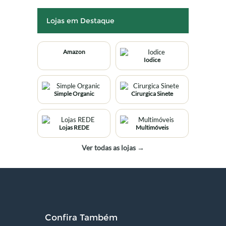
Lojas em Destaque
Amazon
Iodice
Simple Organic
Cirurgica Sinete
Lojas REDE
Multimóveis
Ver todas as lojas →
Confira Também