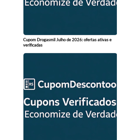
Cupom Drogasmil Julho de 2026: ofertas ativas e
verificadas