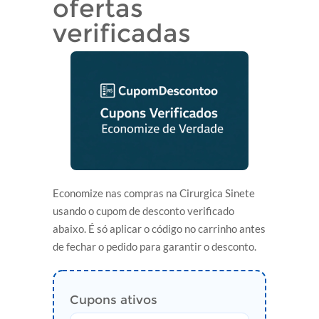
ofertas
verificadas
Economize nas compras na Cirurgica Sinete
usando o cupom de desconto verificado
abaixo. É só aplicar o código no carrinho antes
de fechar o pedido para garantir o desconto.
Cupons ativos