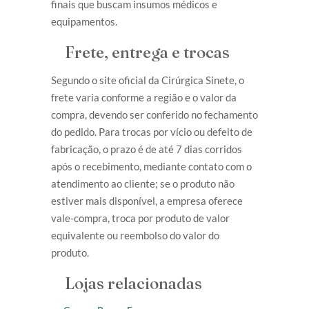
finais que buscam insumos médicos e
equipamentos.
Frete, entrega e trocas
Segundo o site oficial da Cirúrgica Sinete, o
frete varia conforme a região e o valor da
compra, devendo ser conferido no fechamento
do pedido. Para trocas por vício ou defeito de
fabricação, o prazo é de até 7 dias corridos
após o recebimento, mediante contato com o
atendimento ao cliente; se o produto não
estiver mais disponível, a empresa oferece
vale-compra, troca por produto de valor
equivalente ou reembolso do valor do
produto.
Lojas relacionadas