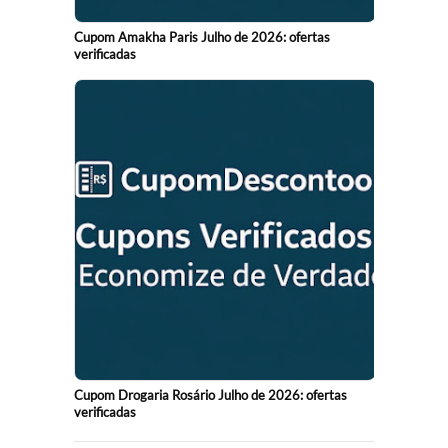
Cupom Amakha Paris Julho de 2026: ofertas
verificadas
Cupom Drogaria Rosário Julho de 2026: ofertas
verificadas