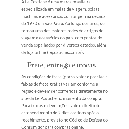
A Le Postiche é uma marca brasileira
especializada em malas de viagem, bolsas,
mochilas e acessórios, com origem na década
de 1970 em São Paulo. Ao longo dos anos, se
tornou uma das maiores redes de artigos de
viagem e acessórios do país, com pontos de
venda espalhados por diversos estados, além
da loja online (lepostiche.com.br).
Frete, entrega e trocas
As condições de frete (prazo, valor e possíveis
faixas de frete grátis) variam conforme a
região e devem ser conferidas diretamente no
site da Le Postiche no momento da compra.
Para trocas e devoluções, vale o direito de
arrependimento de 7 dias corridos após o
recebimento, previsto no Código de Defesa do
Consumidor para compras online.