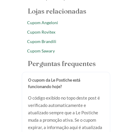
Lojas relacionadas
Cupom Angeloni
Cupom Rovitex
Cupom Brandili
Cupom Sawary
Perguntas frequentes
O cupom da Le Postiche está
funcionando hoje?
O código exibido no topo deste post é
verificado automaticamente e
atualizado sempre que a Le Postiche
muda a promoção ativa. Se o cupom
expirar, a informação aqui é atualizada