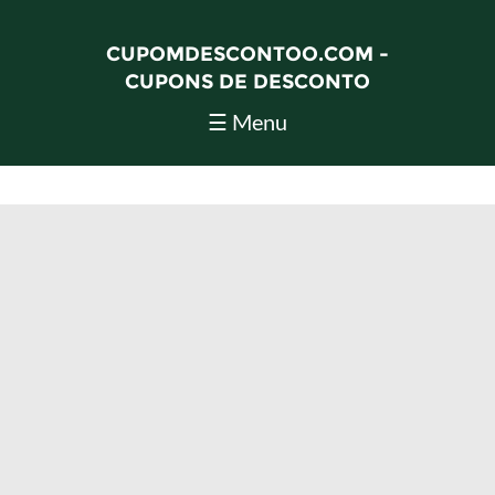
CUPOMDESCONTOO.COM -
CUPONS DE DESCONTO
☰ Menu