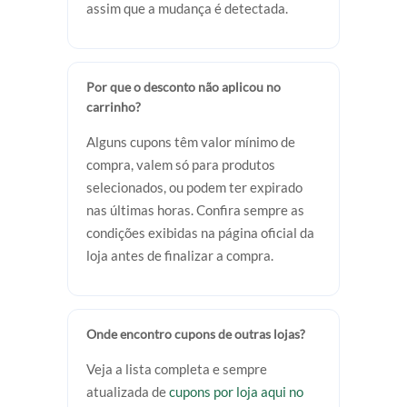
assim que a mudança é detectada.
Por que o desconto não aplicou no
carrinho?
Alguns cupons têm valor mínimo de
compra, valem só para produtos
selecionados, ou podem ter expirado
nas últimas horas. Confira sempre as
condições exibidas na página oficial da
loja antes de finalizar a compra.
Onde encontro cupons de outras lojas?
Veja a lista completa e sempre
atualizada de
cupons por loja aqui no