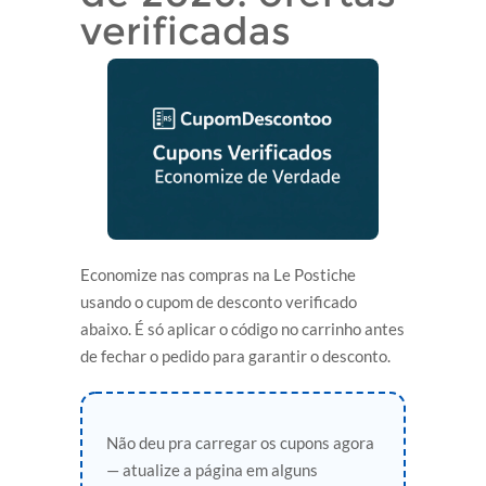
verificadas
Economize nas compras na Le Postiche
usando o cupom de desconto verificado
abaixo. É só aplicar o código no carrinho antes
de fechar o pedido para garantir o desconto.
Não deu pra carregar os cupons agora
— atualize a página em alguns