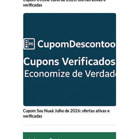
verificadas
Cupom Sou Nuaá Julho de 2026: ofertas ativas e
verificadas