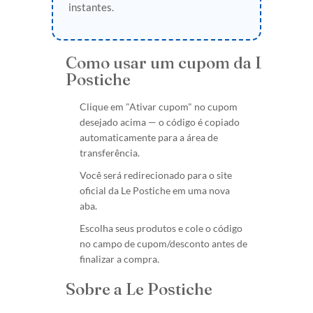
instantes.
Como usar um cupom da Le
Postiche
Clique em "Ativar cupom" no cupom
desejado acima — o código é copiado
automaticamente para a área de
transferência.
Você será redirecionado para o site
oficial da Le Postiche em uma nova
aba.
Escolha seus produtos e cole o código
no campo de cupom/desconto antes de
finalizar a compra.
Sobre a Le Postiche