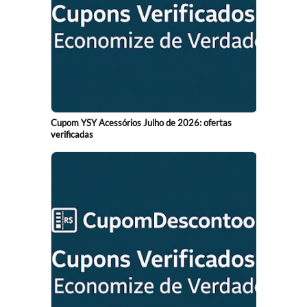
Cupom YSY Acessórios Julho de 2026: ofertas
verificadas