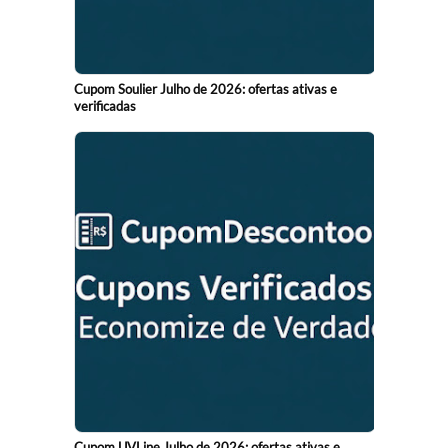
Cupom Soulier Julho de 2026: ofertas ativas e
verificadas
Cupom UVLine Julho de 2026: ofertas ativas e