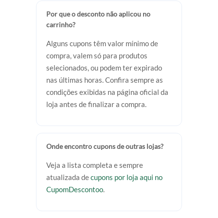
Por que o desconto não aplicou no
carrinho?
Alguns cupons têm valor mínimo de
compra, valem só para produtos
selecionados, ou podem ter expirado
nas últimas horas. Confira sempre as
condições exibidas na página oficial da
loja antes de finalizar a compra.
Onde encontro cupons de outras lojas?
Veja a lista completa e sempre
atualizada de
cupons por loja aqui no
CupomDescontoo
.