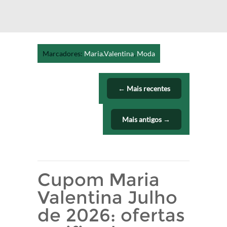
Marcadores:
Maria.Valentina
,
Moda
← Mais recentes
Mais antigos →
Cupom Maria
Valentina Julho
de 2026: ofertas