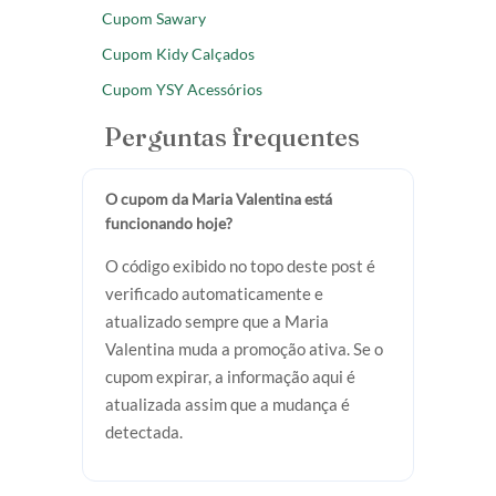
Cupom Sawary
Cupom Kidy Calçados
Cupom YSY Acessórios
Perguntas frequentes
O cupom da Maria Valentina está
funcionando hoje?
O código exibido no topo deste post é
verificado automaticamente e
atualizado sempre que a Maria
Valentina muda a promoção ativa. Se o
cupom expirar, a informação aqui é
atualizada assim que a mudança é
detectada.