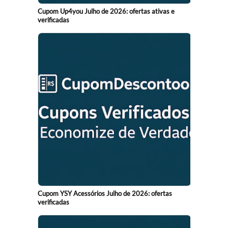
Cupom Up4you Julho de 2026: ofertas ativas e
verificadas
Cupom YSY Acessórios Julho de 2026: ofertas
verificadas