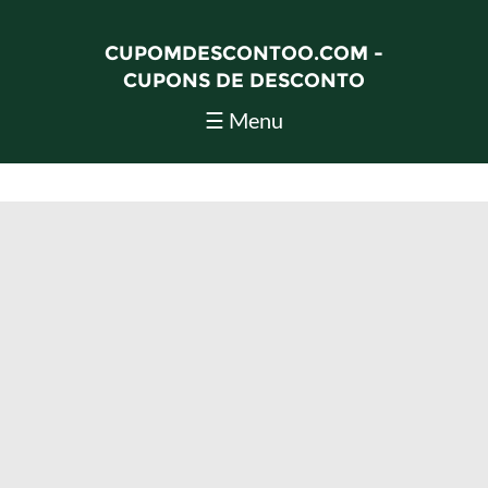
CUPOMDESCONTOO.COM -
CUPONS DE DESCONTO
☰ Menu