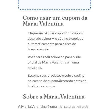
Como usar um cupom da
Maria Valentina
Clique em "Ativar cupom" no cupom
desejado acima — o código é copiado
automaticamente para a área de
transferência.
Você será redirecionado para o site
oficial da Maria Valentina em uma
nova aba.
Escolha seus produtos e cole o código
no campo de cupom/desconto antes de
finalizar a compra.
Sobre a Maria.Valentina
A Maria.Valentina é uma marca brasileira de