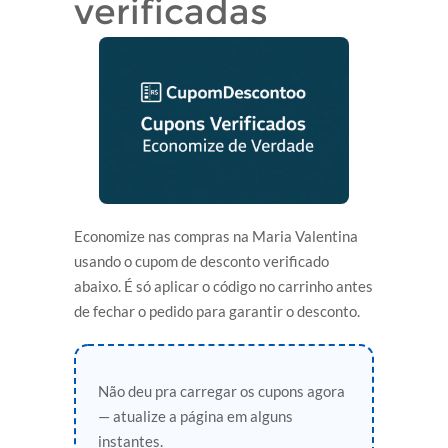
verificadas
Economize nas compras na Maria Valentina
usando o cupom de desconto verificado
abaixo. É só aplicar o código no carrinho antes
de fechar o pedido para garantir o desconto.
Não deu pra carregar os cupons agora
— atualize a página em alguns
instantes.