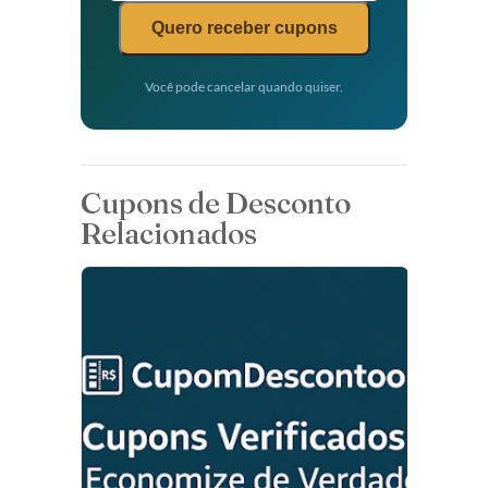
Quero receber cupons
Você pode cancelar quando quiser.
Cupons de Desconto
Relacionados