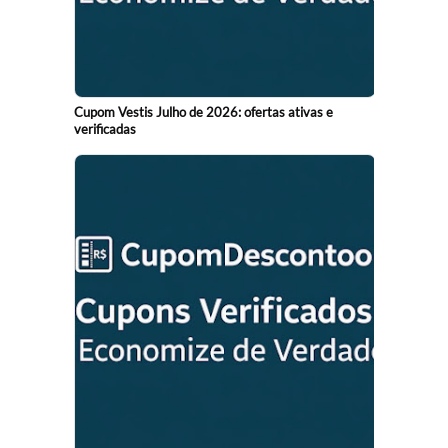
Cupom Vestis Julho de 2026: ofertas ativas e
verificadas