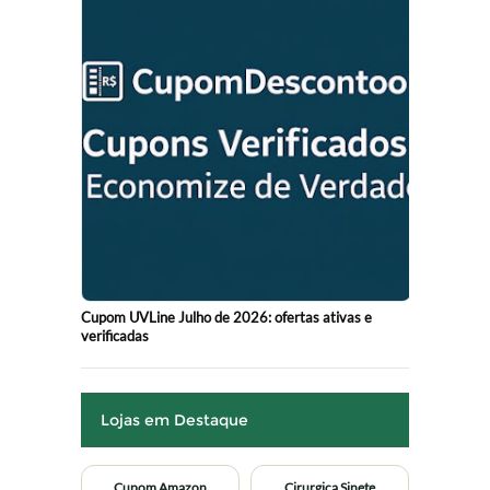
Cupom UVLine Julho de 2026: ofertas ativas e
verificadas
Lojas em Destaque
Cupom Amazon
Cirurgica Sinete