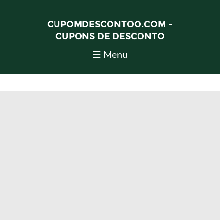
CUPOMDESCONTOO.COM -
CUPONS DE DESCONTO
☰ Menu