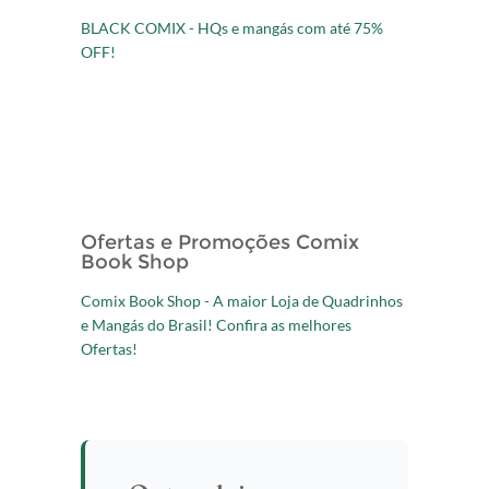
BLACK COMIX - HQs e mangás com até 75%
OFF!
Ofertas e Promoções Comix
Book Shop
Comix Book Shop - A maior Loja de Quadrinhos
e Mangás do Brasil! Confira as melhores
Ofertas!