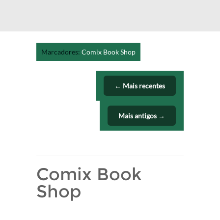
Marcadores:
Comix Book Shop
← Mais recentes
Mais antigos →
Comix Book
Shop