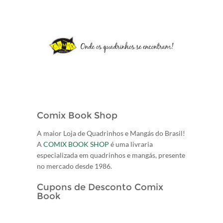
Comix Book Shop
A maior Loja de Quadrinhos e Mangás do Brasil!
A
COMIX BOOK SHOP
é uma livraria
especializada em quadrinhos e mangás, presente
no mercado desde 1986.
Cupons de Desconto Comix
Book