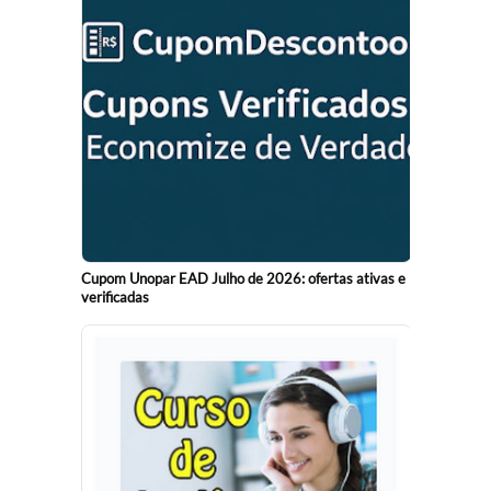
Cupom Unopar EAD Julho de 2026: ofertas ativas e
verificadas