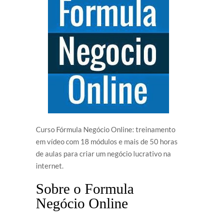
Curso Fórmula Negócio Online: treinamento
em vídeo com 18 módulos e mais de 50 horas
de aulas para criar um negócio lucrativo na
internet.
Sobre o Formula
Negócio Online