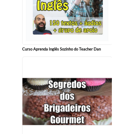
Curso Aprenda Inglês Sozinho do Teacher Dan