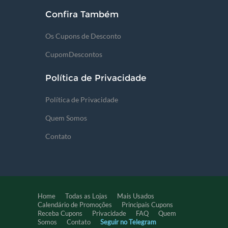
Confira Também
Os Cupons de Desconto
CupomDescontos
Política de Privacidade
Política de Privacidade
Quem Somos
Contato
Home
Todas as Lojas
Mais Usados
Calendário de Promoções
Principais Cupons
Receba Cupons
Privacidade
FAQ
Quem
Somos
Contato
Seguir no Telegram