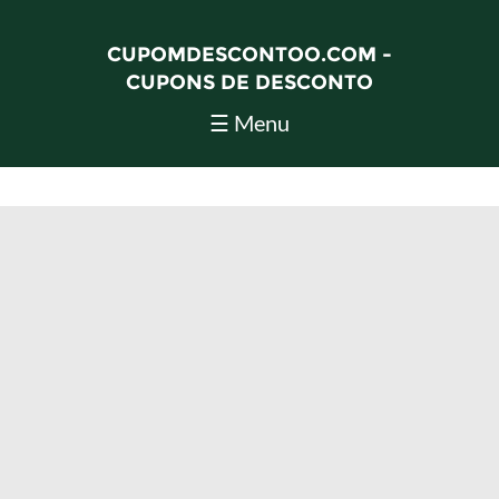
CUPOMDESCONTOO.COM -
CUPONS DE DESCONTO
☰ Menu