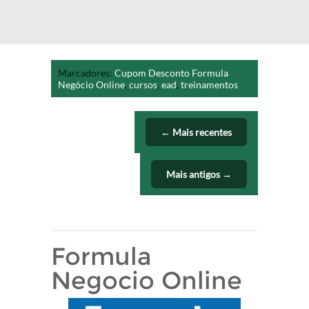
Marcadores:
Cupom Desconto Formula
Negócio Online
,
cursos
,
ead
,
treinamentos
← Mais recentes
Mais antigos →
Formula
Negocio Online