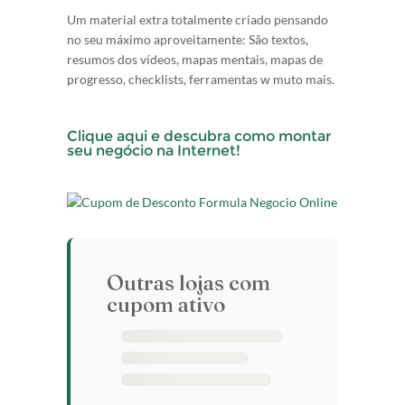
Um material extra totalmente criado pensando
no seu máximo aproveitamente: São textos,
resumos dos vídeos, mapas mentais, mapas de
progresso, checklists, ferramentas w muto mais.
Clique aqui e descubra como montar
seu negócio na Internet!
Outras lojas com
cupom ativo