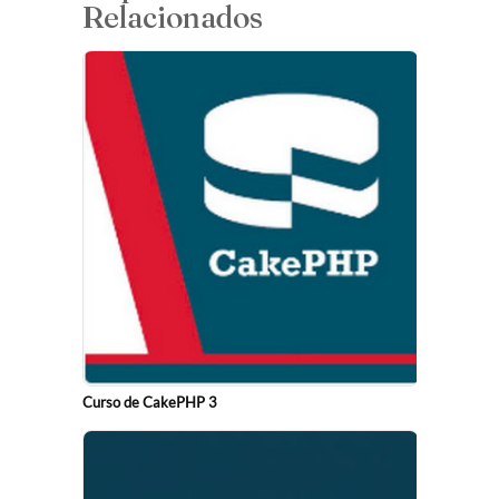
Relacionados
Curso de CakePHP 3