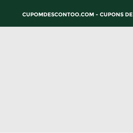
CUPOMDESCONTOO.COM - CUPONS DE