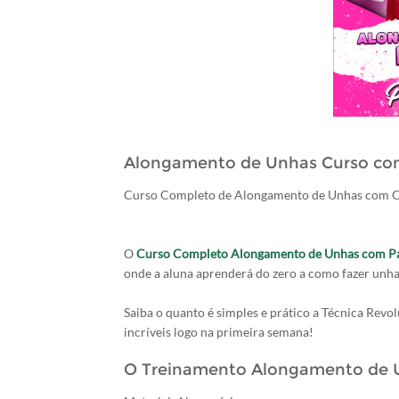
Alongamento de Unhas Curso co
Curso Completo de Alongamento de Unhas com Ce
O
Curso Completo Alongamento de Unhas com P
onde a aluna aprenderá do zero a como fazer unha
Saiba o quanto é simples e prático a Técnica Revo
incríveis logo na primeira semana!
O Treinamento Alongamento de Un