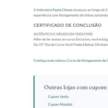
A
Instrutora Paola Chaves
alcançou ao longo de 2 
experiência com Alongamento de Unhas somando e
CERTIFICADO DE CONCLUSÃO
AUTÊNTICO E VÁLIDO EM TODO PAÍS
Além de ter acesso ao curso Exclusivo, você está g
No 15° Dia de Curso Você Poderá Baixar Diretame
Conheça mais sobre o Curso de Alongamento de 
Outras lojas com cupom 
Cupom Vestis
Cupom Mondial