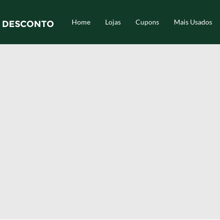
Home
Lojas
Cupons
Mais Usados
 DESCONTO