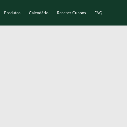
Produtos
Calendário
Receber Cupons
FAQ