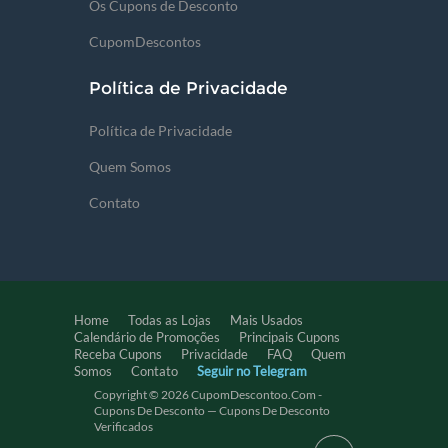
Os Cupons de Desconto
CupomDescontos
Política de Privacidade
Política de Privacidade
Quem Somos
Contato
Home
Todas as Lojas
Mais Usados
Calendário de Promoções
Principais Cupons
Receba Cupons
Privacidade
FAQ
Quem
Somos
Contato
Seguir no Telegram
Copyright © 2026 CupomDescontoo.com -
Cupons De Desconto — Cupons De Desconto
Verificados