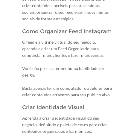
criar conteúdos incríveis para suas mídias
sociais, organizar o seu feed e gerir suas mídias
sociais de forma estratégica.
Como Organizar Feed Instagram
O feed é a vitrine virtual do seu negócio,
aprenda a criar um Feed Organizado para
conquistar mais clientes e fazer mais vendas.
Você não precisa ter nenhuma habilidade de
design.
Basta apenas ter um computador ou celular para
criar conteúdos atraentes para seu público alvo.
Criar Identidade Visual
Aprenda a criar a identidade visual do seu
negócio, definindo a paleta de cores para criar
conteúdos organizados e harmônicos.