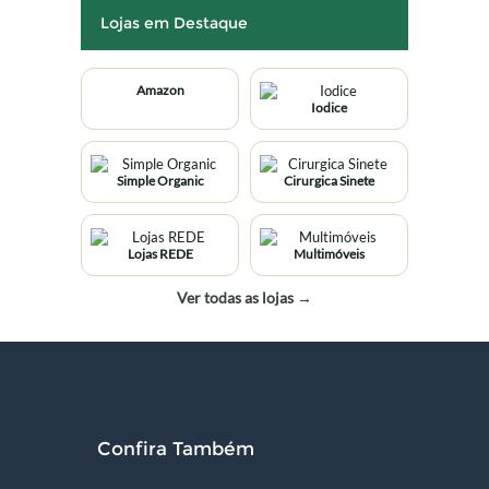
Lojas em Destaque
Amazon
Iodice
Simple Organic
Cirurgica Sinete
Lojas REDE
Multimóveis
Ver todas as lojas →
Confira Também