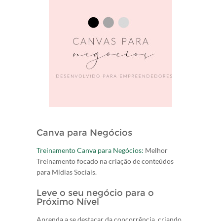
Canva para Negócios
Treinamento Canva para Negócios:
Melhor
Treinamento focado na criação de conteúdos
para Mídias Sociais.
Leve o seu negócio para o
Próximo Nível
Aprenda a se destacar da concorrência, criando