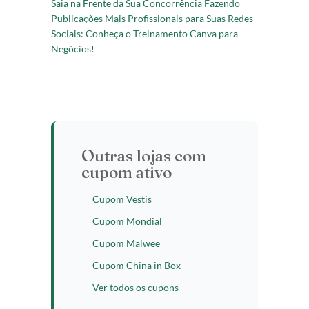
Saia na Frente da Sua Concorrência Fazendo
Publicações Mais Profissionais para Suas Redes
Sociais: Conheça o Treinamento Canva para
Negócios!
Outras lojas com
cupom ativo
Cupom Vestis
Cupom Mondial
Cupom Malwee
Cupom China in Box
Ver todos os cupons