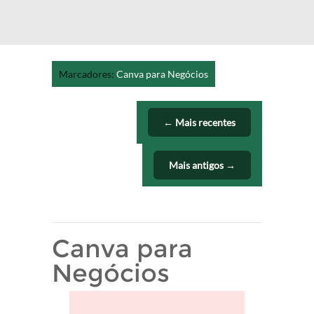
Marcadores:
Canva para Negócios
← Mais recentes
Mais antigos →
Canva para
Negócios