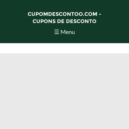
CUPOMDESCONTOO.COM -
CUPONS DE DESCONTO
☰ Menu