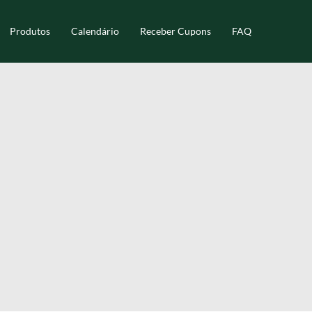
Produtos
Calendário
Receber Cupons
FAQ