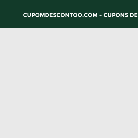
CUPOMDESCONTOO.COM - CUPONS DE