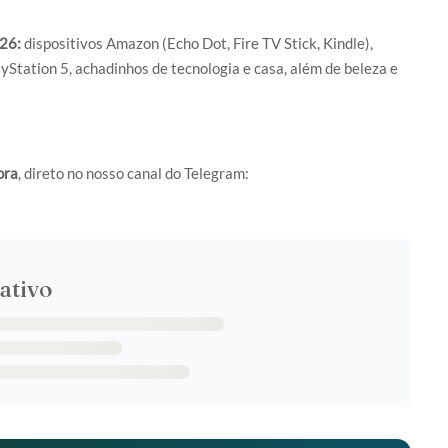
26:
dispositivos Amazon (Echo Dot, Fire TV Stick, Kindle),
Station 5, achadinhos de tecnologia e casa, além de beleza e
ora
, direto no nosso canal do Telegram:
ativo