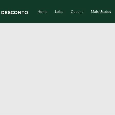
Home
Lojas
Cupons
Mais Usados
 DESCONTO