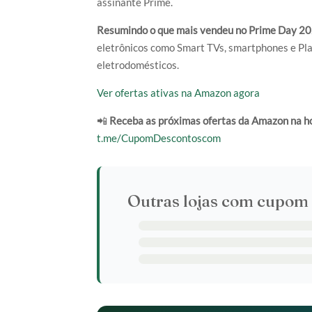
assinante Prime.
Resumindo o que mais vendeu no Prime Day 20
eletrônicos como Smart TVs, smartphones e Play
eletrodomésticos.
Ver ofertas ativas na Amazon agora
📲
Receba as próximas ofertas da Amazon na h
t.me/CupomDescontoscom
Outras lojas com cupom 