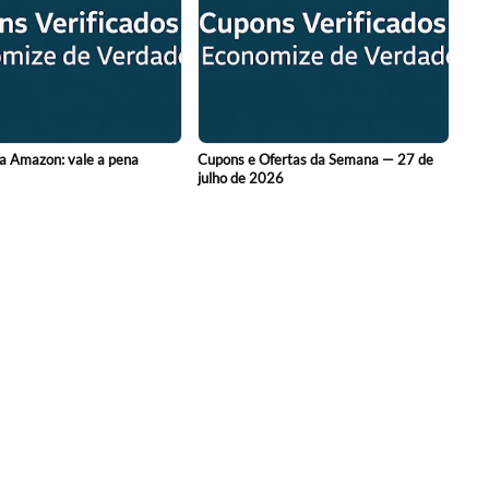
a Amazon: vale a pena
Cupons e Ofertas da Semana — 27 de
julho de 2026