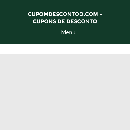
CUPOMDESCONTOO.COM -
CUPONS DE DESCONTO
☰ Menu