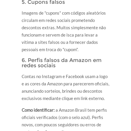
5. Cupons falsos
Imagens de "cupons" com códigos aleatórios
circulam em redes sociais prometendo
descontos extras. Muitos simplesmente não
funcionam e servem de isca para levar a
vítima a sites falsos ou a fornecer dados
pessoais em troca do "cupom".
6. Perfis falsos da Amazon em
redes sociais
Contas no Instagram e Facebook usam a logo
e as cores da Amazon para parecerem oficiais,
anunciando sorteios, brindes ou descontos
exclusivos mediante clique em link externo.
Como identificar:
a Amazon Brasil tem perfis
oficiais verificados (com o selo azul). Perfis
novos, com poucos seguidores ou erros de