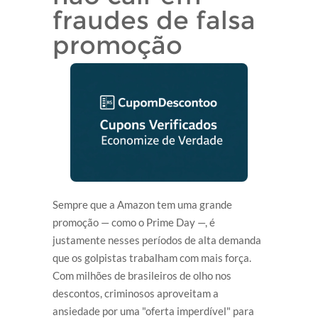
fraudes de falsa
promoção
Sempre que a Amazon tem uma grande
promoção — como o Prime Day —, é
justamente nesses períodos de alta demanda
que os golpistas trabalham com mais força.
Com milhões de brasileiros de olho nos
descontos, criminosos aproveitam a
ansiedade por uma "oferta imperdível" para