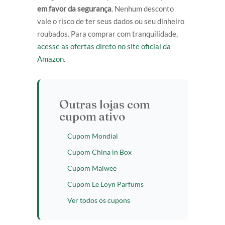
em favor da segurança
. Nenhum desconto
vale o risco de ter seus dados ou seu dinheiro
roubados. Para comprar com tranquilidade,
acesse as ofertas direto no site oficial da
Amazon
.
Outras lojas com
cupom ativo
Cupom Mondial
Cupom China in Box
Cupom Malwee
Cupom Le Loyn Parfums
Ver todos os cupons