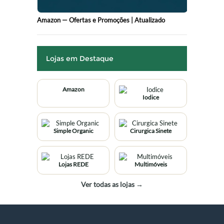
Amazon — Ofertas e Promoções | Atualizado
Lojas em Destaque
Amazon
Iodice
Simple Organic
Cirurgica Sinete
Lojas REDE
Multimóveis
Ver todas as lojas →