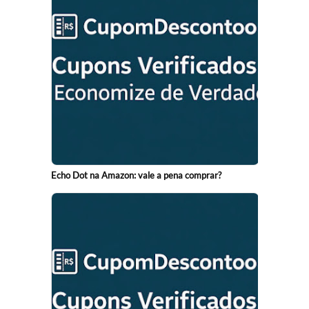
Echo Dot na Amazon: vale a pena comprar?