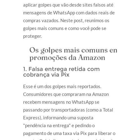
aplicar golpes que vão desde sites falsos até
mensagens de WhatsApp com dados reais de
compras vazados. Neste post, reunimos os
golpes mais comuns e como você pode se
proteger.
Os golpes mais comuns em
promoções da Amazon
1. Falsa entrega retida com
cobrança via Pix
Esse é um dos golpes mais reportados.
Consumidores que compraram na Amazon
recebem mensagens no WhatsApp se
passando por transportadoras (como a Total
Express), informando uma suposta
"pendência na entrega" e pedindo o
pagamento de uma taxa via Pix para liberar o