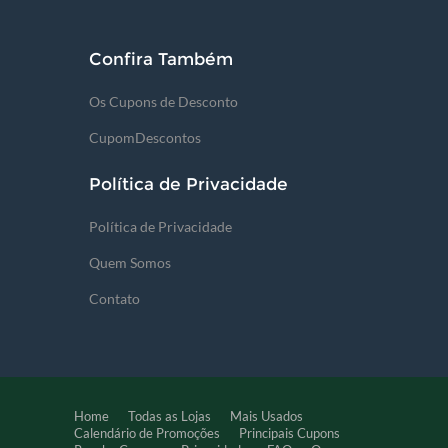
Confira Também
Os Cupons de Desconto
CupomDescontos
Política de Privacidade
Política de Privacidade
Quem Somos
Contato
Home
Todas as Lojas
Mais Usados
Calendário de Promoções
Principais Cupons