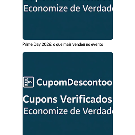
Prime Day 2026: o que mais vendeu no evento