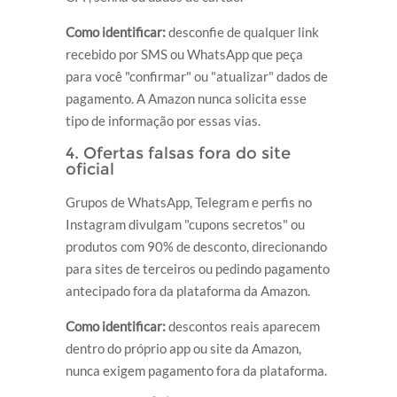
Como identificar:
desconfie de qualquer link
recebido por SMS ou WhatsApp que peça
para você "confirmar" ou "atualizar" dados de
pagamento. A Amazon nunca solicita esse
tipo de informação por essas vias.
4. Ofertas falsas fora do site
oficial
Grupos de WhatsApp, Telegram e perfis no
Instagram divulgam "cupons secretos" ou
produtos com 90% de desconto, direcionando
para sites de terceiros ou pedindo pagamento
antecipado fora da plataforma da Amazon.
Como identificar:
descontos reais aparecem
dentro do próprio app ou site da Amazon,
nunca exigem pagamento fora da plataforma.