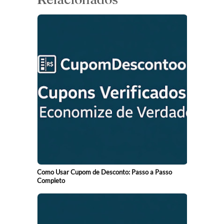
Como Usar Cupom de Desconto: Passo a Passo
Completo