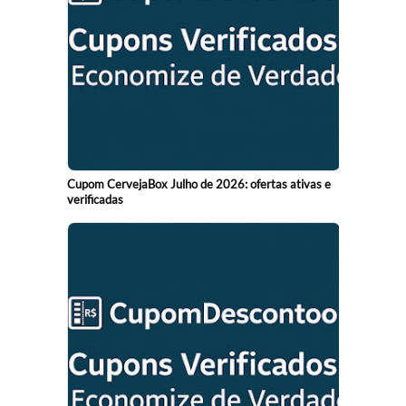
Cupom CervejaBox Julho de 2026: ofertas ativas e
verificadas