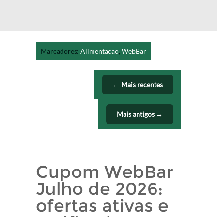
Marcadores:
Alimentacao
,
WebBar
← Mais recentes
Mais antigos →
Cupom WebBar
Julho de 2026:
ofertas ativas e