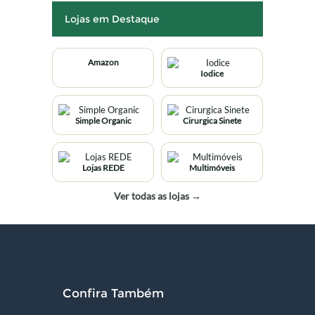
Lojas em Destaque
Amazon
Iodice
Simple Organic
Cirurgica Sinete
Lojas REDE
Multimóveis
Ver todas as lojas →
Confira Também