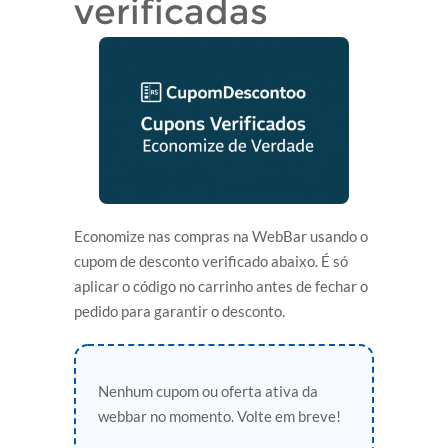
verificadas
Economize nas compras na WebBar usando o
cupom de desconto verificado abaixo. É só
aplicar o código no carrinho antes de fechar o
pedido para garantir o desconto.
Nenhum cupom ou oferta ativa da
webbar no momento. Volte em breve!