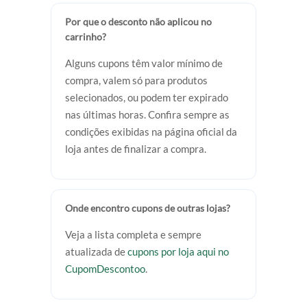
Por que o desconto não aplicou no
carrinho?
Alguns cupons têm valor mínimo de
compra, valem só para produtos
selecionados, ou podem ter expirado
nas últimas horas. Confira sempre as
condições exibidas na página oficial da
loja antes de finalizar a compra.
Onde encontro cupons de outras lojas?
Veja a lista completa e sempre
atualizada de
cupons por loja aqui no
CupomDescontoo
.