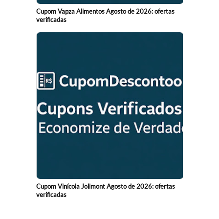
Cupom Vapza Alimentos Agosto de 2026: ofertas
verificadas
Cupom Vinícola Jolimont Agosto de 2026: ofertas
verificadas