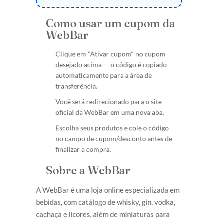
Como usar um cupom da
WebBar
Clique em "Ativar cupom" no cupom
desejado acima — o código é copiado
automaticamente para a área de
transferência.
Você será redirecionado para o site
oficial da WebBar em uma nova aba.
Escolha seus produtos e cole o código
no campo de cupom/desconto antes de
finalizar a compra.
Sobre a WebBar
A WebBar é uma loja online especializada em
bebidas, com catálogo de whisky, gin, vodka,
cachaça e licores, além de miniaturas para