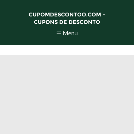
CUPOMDESCONTOO.COM -
CUPONS DE DESCONTO
☰ Menu