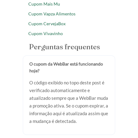
Cupom Mais Mu
Cupom Vapza Alimentos
Cupom CervejaBox
Cupom Vivavinho
Perguntas frequentes
O cupom da WebBar está funcionando
hoje?
O código exibido no topo deste post é
verificado automaticamente e
atualizado sempre que a WebBar muda
a promoção ativa. Se o cupom expirar, a
informação aqui é atualizada assim que
a mudança é detectada.