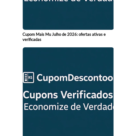
Cupom Mais Mu Julho de 2026: ofertas ativas e
verificadas