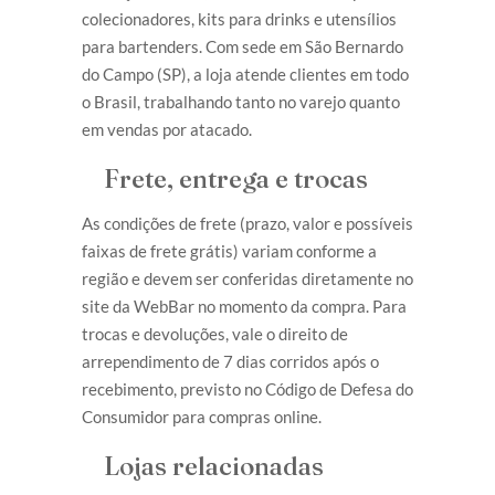
colecionadores, kits para drinks e utensílios
para bartenders. Com sede em São Bernardo
do Campo (SP), a loja atende clientes em todo
o Brasil, trabalhando tanto no varejo quanto
em vendas por atacado.
Frete, entrega e trocas
As condições de frete (prazo, valor e possíveis
faixas de frete grátis) variam conforme a
região e devem ser conferidas diretamente no
site da WebBar no momento da compra. Para
trocas e devoluções, vale o direito de
arrependimento de 7 dias corridos após o
recebimento, previsto no Código de Defesa do
Consumidor para compras online.
Lojas relacionadas