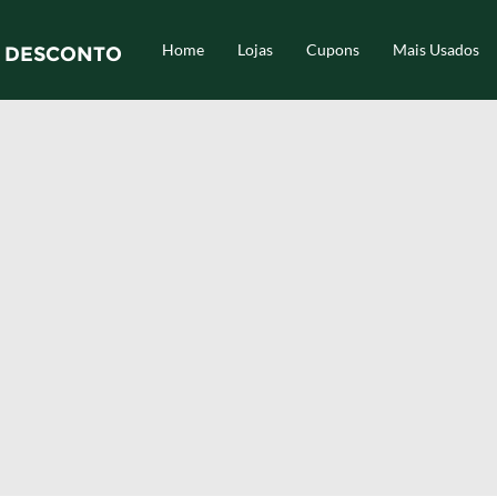
Home
Lojas
Cupons
Mais Usados
 DESCONTO