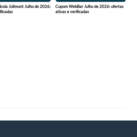
cola Jolimont Julho de 2026:
Cupom WebBar Julho de 2026: ofertas
ificadas
ativas e verificadas