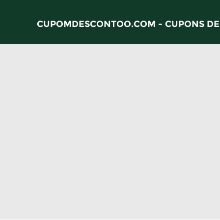
CUPOMDESCONTOO.COM - CUPONS DE