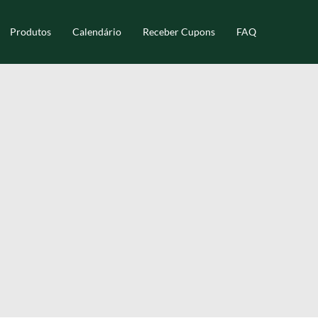
Produtos
Calendário
Receber Cupons
FAQ