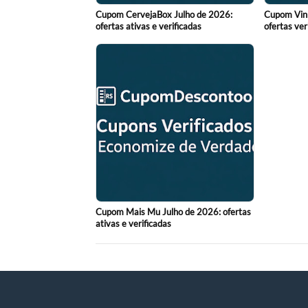
Cupom CervejaBox Julho de 2026:
Cupom Viní
ofertas ativas e verificadas
ofertas ver
Cupom Mais Mu Julho de 2026: ofertas
ativas e verificadas