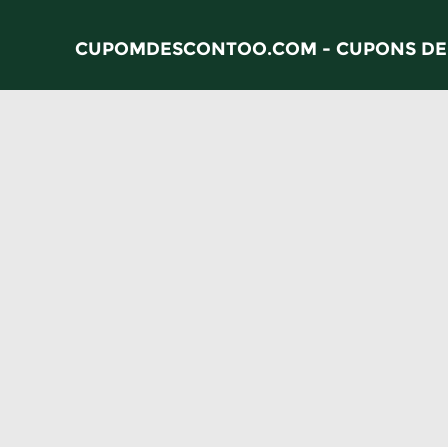
CUPOMDESCONTOO.COM - CUPONS DE