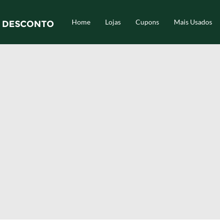
Home
Lojas
Cupons
Mais Usados
 DESCONTO