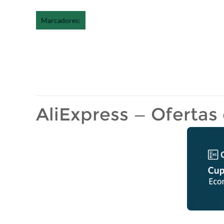
Marcadores:
AliExpress — Ofertas