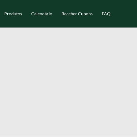
Produtos
Calendário
Receber Cupons
FAQ