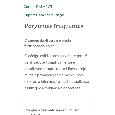
Cupom BALAROTI
Cupom Casa das Alianças
Perguntas frequentes
O cupom da Hipervarejo está
funcionando hoje?
O código exibido no topo deste post é
verificado automaticamente e
atualizado sempre que a Hipervarejo
muda a promoção ativa. Se o cupom
expirar, a informação aqui é atualizada
assim que a mudança é detectada.
Por que o desconto não aplicou no