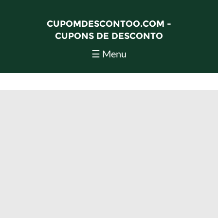
CUPOMDESCONTOO.COM -
CUPONS DE DESCONTO
☰ Menu