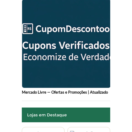
Mercado Livre — Ofertas e Promoções | Atualizado
Lojas em Destaque