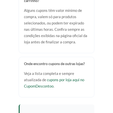
carrinho?
Alguns cupons têm valor mínimo de
compra, valem só para produtos
selecionados, ou podem ter expirado
nas últimas horas. Confira sempre as
condições exibidas na página oficial da
loja antes de finalizar a compra.
Onde encontro cupons de outras lojas?
Veja a lista completa e sempre
atualizada de
cupons por loja aqui no
CupomDescontoo
.