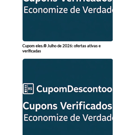
Cupom eles.® Julho de 2026: ofertas ativas e
verificadas