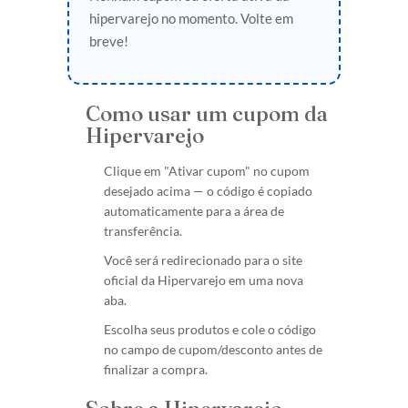
hipervarejo no momento. Volte em
breve!
Como usar um cupom da
Hipervarejo
Clique em "Ativar cupom" no cupom
desejado acima — o código é copiado
automaticamente para a área de
transferência.
Você será redirecionado para o site
oficial da Hipervarejo em uma nova
aba.
Escolha seus produtos e cole o código
no campo de cupom/desconto antes de
finalizar a compra.