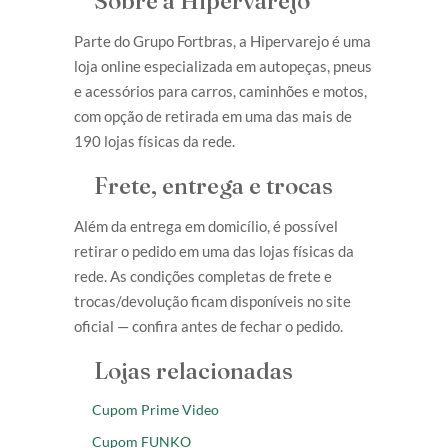
Sobre a Hipervarejo
Parte do Grupo Fortbras, a Hipervarejo é uma
loja online especializada em autopeças, pneus
e acessórios para carros, caminhões e motos,
com opção de retirada em uma das mais de
190 lojas físicas da rede.
Frete, entrega e trocas
Além da entrega em domicílio, é possível
retirar o pedido em uma das lojas físicas da
rede. As condições completas de frete e
trocas/devolução ficam disponíveis no site
oficial — confira antes de fechar o pedido.
Lojas relacionadas
Cupom Prime Video
Cupom FUNKO