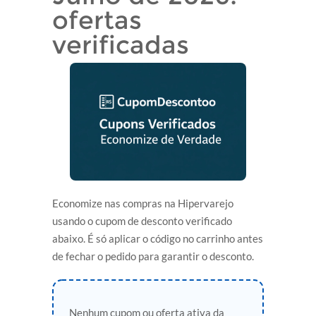
ofertas
verificadas
Economize nas compras na Hipervarejo
usando o cupom de desconto verificado
abaixo. É só aplicar o código no carrinho antes
de fechar o pedido para garantir o desconto.
Nenhum cupom ou oferta ativa da