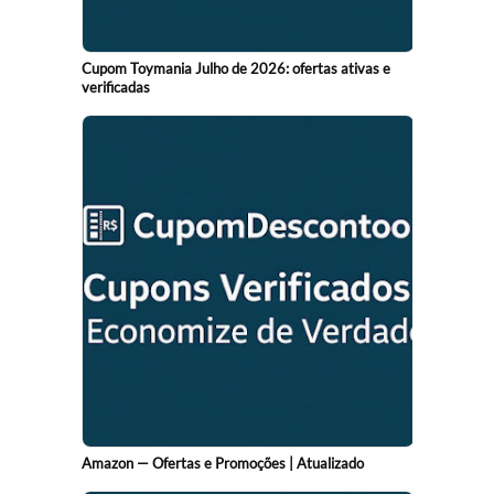
Cupom Toymania Julho de 2026: ofertas ativas e
verificadas
Amazon — Ofertas e Promoções | Atualizado