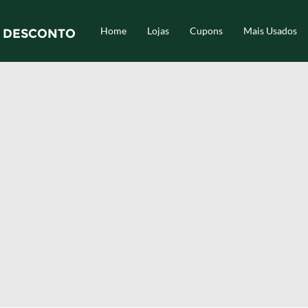
Home
Lojas
Cupons
Mais Usados
 DESCONTO