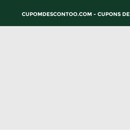
CUPOMDESCONTOO.COM - CUPONS DE