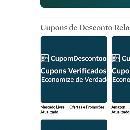
Cupons de Desconto Rela
Mercado Livre — Ofertas e Promoções |
Amazon — O
Atualizado
Atualizado