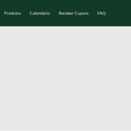
Produtos
Calendário
Receber Cupons
FAQ