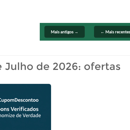
Mais antigos →
← Mais recente
Julho de 2026: ofertas