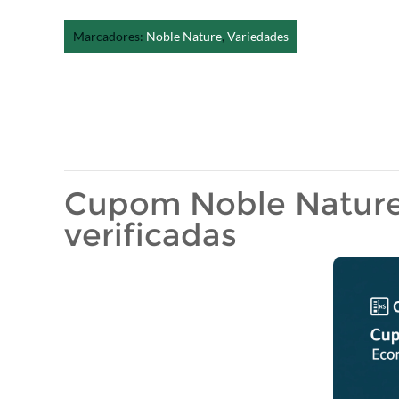
Marcadores:
Noble Nature
,
Variedades
Cupom Noble Nature 
verificadas