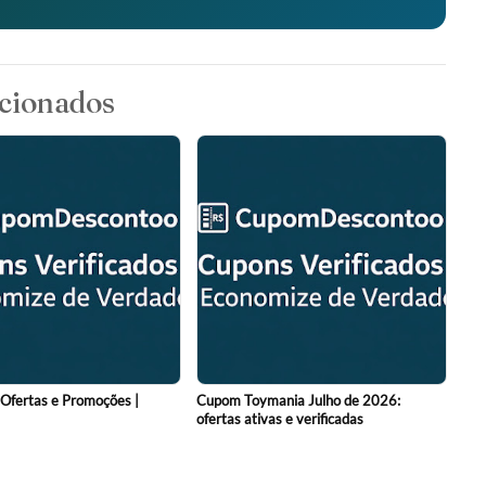
cionados
fertas e Promoções |
Cupom Toymania Julho de 2026:
ofertas ativas e verificadas