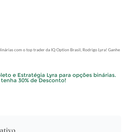
nárias com o top trader da IQ Option Brasil, Rodrigo Lyra! Ganhe
to e Estratégia Lyra para opções binárias.
 tenha 30% de Desconto!
ativo