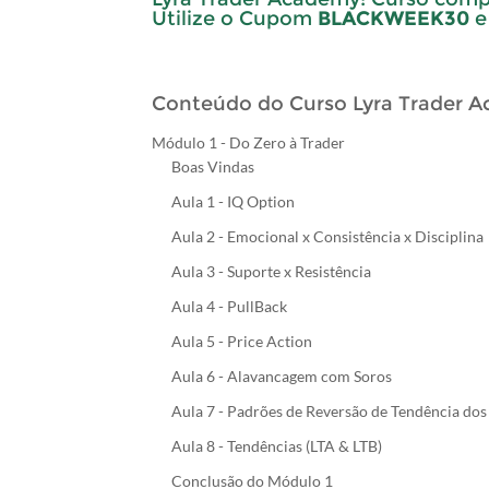
Utilize o Cupom
BLACKWEEK30
e
Conteúdo do Curso Lyra Trader Ac
Módulo 1 - Do Zero à Trader
Boas Vindas
Aula 1 - IQ Option
Aula 2 - Emocional x Consistência x Disciplina
Aula 3 - Suporte x Resistência
Aula 4 - PullBack
Aula 5 - Price Action
Aula 6 - Alavancagem com Soros
Aula 7 - Padrões de Reversão de Tendência dos
Aula 8 - Tendências (LTA & LTB)
Conclusão do Módulo 1