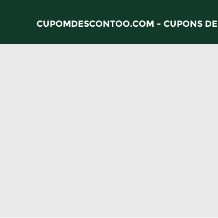
CUPOMDESCONTOO.COM - CUPONS DE