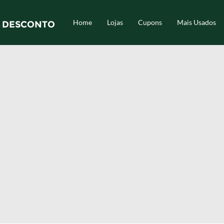
Home
Lojas
Cupons
Mais Usados
 DESCONTO