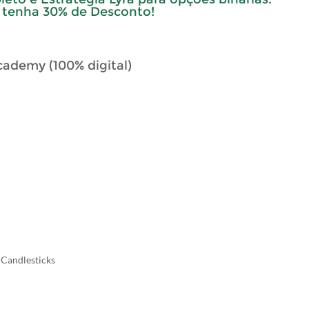
 tenha 30% de Desconto!
ademy (100% digital)
 Candlesticks