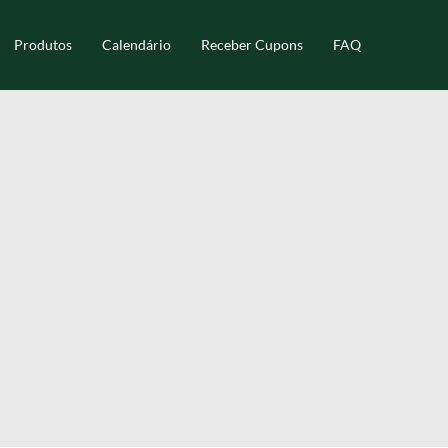
Produtos
Calendário
Receber Cupons
FAQ