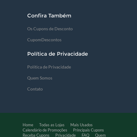
Confira Também
Os Cupons de Desconto
CupomDescontos
Política de Privacidade
Política de Privacidade
Quem Somos
Contato
Home
Todas as Lojas
Mais Usados
Calendário de Promoções
Principais Cupons
Receba Cupons
Privacidade
FAQ
Quem