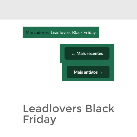
Marcadores:
Leadlovers Black Friday
← Mais recentes
Mais antigos →
Leadlovers Black
Friday