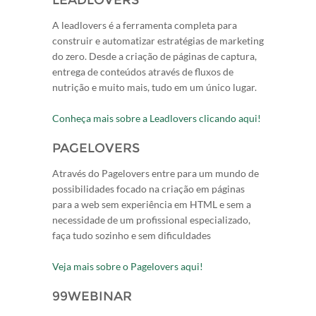
LEADLOVERS
A leadlovers é a ferramenta completa para
construir e automatizar estratégias de marketing
do zero. Desde a criação de páginas de captura,
entrega de conteúdos através de fluxos de
nutrição e muito mais, tudo em um único lugar.
Conheça mais sobre a Leadlovers clicando aqui!
PAGELOVERS
Através do Pagelovers entre para um mundo de
possibilidades focado na criação em páginas
para a web sem experiência em HTML e sem a
necessidade de um profissional especializado,
faça tudo sozinho e sem dificuldades
Veja mais sobre o Pagelovers aqui!
99WEBINAR