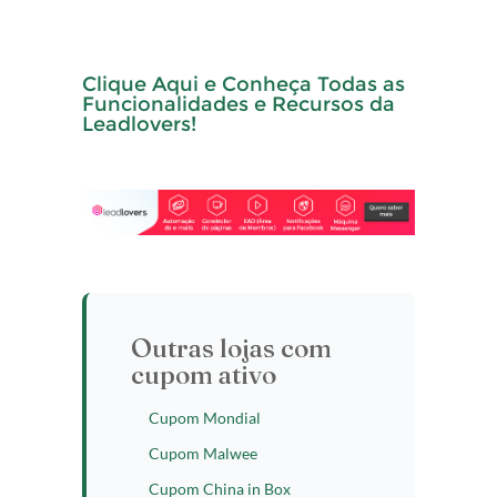
Clique Aqui e Conheça Todas as
Funcionalidades e Recursos da
Leadlovers!
Outras lojas com
cupom ativo
Cupom Mondial
Cupom Malwee
Cupom China in Box