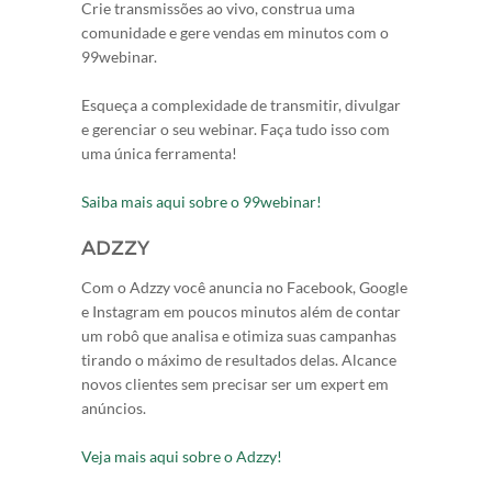
Crie transmissões ao vivo, construa uma
comunidade e gere vendas em minutos com o
99webinar.
Esqueça a complexidade de transmitir, divulgar
e gerenciar o seu webinar. Faça tudo isso com
uma única ferramenta!
Saiba mais aqui sobre o 99webinar
!
ADZZY
Com o Adzzy você anuncia no Facebook, Google
e Instagram em poucos minutos além de contar
um robô que analisa e otimiza suas campanhas
tirando o máximo de resultados delas. Alcance
novos clientes sem precisar ser um expert em
anúncios.
Veja mais aqui sobre o Adzzy!