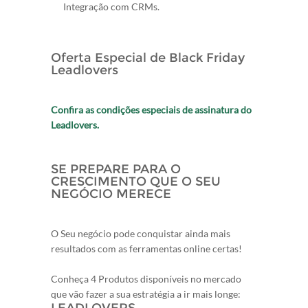
Integração com CRMs.
Oferta Especial de Black Friday
Leadlovers
Confira as condições especiais de assinatura do
Leadlovers.
SE PREPARE PARA O
CRESCIMENTO QUE O SEU
NEGÓCIO MERECE
O Seu negócio pode conquistar ainda mais
resultados com as ferramentas online certas!
Conheça 4 Produtos disponíveis no mercado
que vão fazer a sua estratégia a ir mais longe: