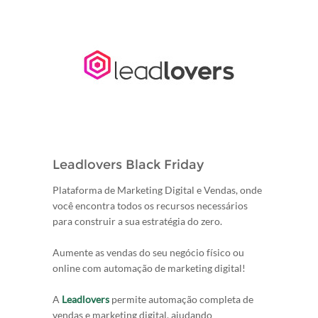
Leadlovers Black Friday
Plataforma de Marketing Digital e Vendas, onde
você encontra todos os recursos necessários
para construir a sua estratégia do zero.
Aumente as vendas do seu negócio físico ou
online com automação de marketing digital!
A
Leadlovers
permite automação completa de
vendas e marketing digital, ajudando