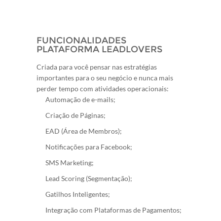
FUNCIONALIDADES
PLATAFORMA LEADLOVERS
Criada para você pensar nas estratégias
importantes para o seu negócio e nunca mais
perder tempo com atividades operacionais:
Automação de e-mails;
Criação de Páginas;
EAD (Área de Membros);
Notificações para Facebook;
SMS Marketing;
Lead Scoring (Segmentação);
Gatilhos Inteligentes;
Integração com Plataformas de Pagamentos;