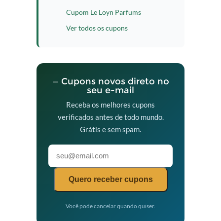
Cupom Le Loyn Parfums
Ver todos os cupons
— Cupons novos direto no
seu e-mail
Receba os melhores cupons
verificados antes de todo mundo.
Grátis e sem spam.
Quero receber cupons
Você pode cancelar quando quiser.