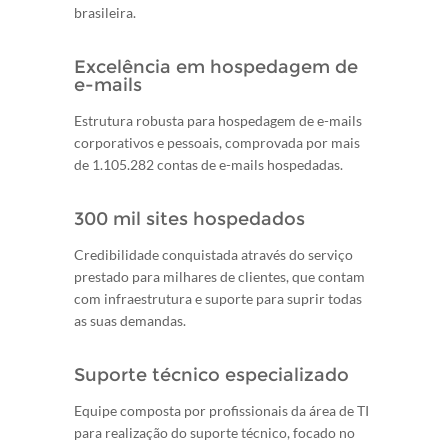
brasileira.
Excelência em hospedagem de
e-mails
Estrutura robusta para hospedagem de e-mails
corporativos e pessoais, comprovada por mais
de 1.105.282 contas de e-mails hospedadas.
300 mil sites hospedados
Credibilidade conquistada através do serviço
prestado para milhares de clientes, que contam
com infraestrutura e suporte para suprir todas
as suas demandas.
Suporte técnico especializado
Equipe composta por profissionais da área de TI
para realização do suporte técnico, focado no