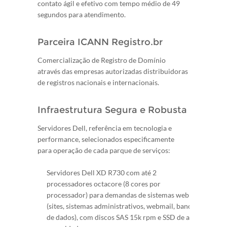
contato ágil e efetivo com tempo médio de 49
segundos para atendimento.
Parceira ICANN Registro.br
Comercialização de Registro de Domínio
através das empresas autorizadas distribuidoras
de registros nacionais e internacionais.
Infraestrutura Segura e Robusta
Servidores Dell, referência em tecnologia e
performance, selecionados especificamente
para operação de cada parque de serviços:
Servidores Dell XD R730 com até 2
processadores octacore (8 cores por
processador) para demandas de sistemas web
(sites, sistemas administrativos, webmail, bancos
de dados), com discos SAS 15k rpm e SSD de alta