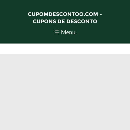
CUPOMDESCONTOO.COM -
CUPONS DE DESCONTO
☰ Menu