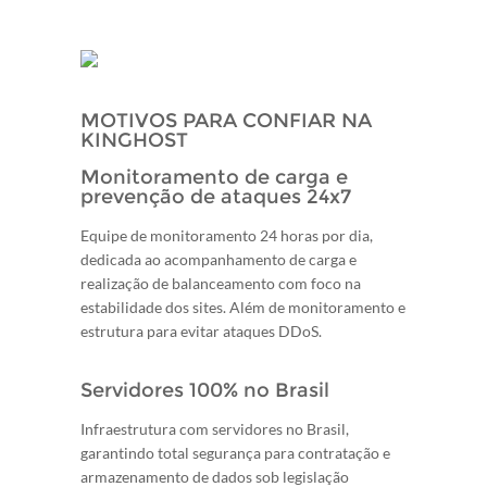
MOTIVOS PARA CONFIAR NA
KINGHOST
Monitoramento de carga e
prevenção de ataques 24x7
Equipe de monitoramento 24 horas por dia,
dedicada ao acompanhamento de carga e
realização de balanceamento com foco na
estabilidade dos sites. Além de monitoramento e
estrutura para evitar ataques DDoS.
Servidores 100% no Brasil
Infraestrutura com servidores no Brasil,
garantindo total segurança para contratação e
armazenamento de dados sob legislação