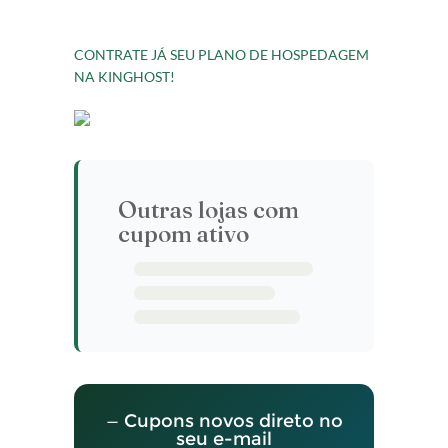
CONTRATE JÁ SEU PLANO DE HOSPEDAGEM
NA KINGHOST!
Outras lojas com
cupom ativo
— Cupons novos direto no
seu e-mail