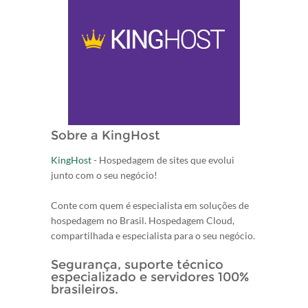
Sobre a KingHost
KingHost
- Hospedagem de sites que evolui
junto com o seu negócio!
Conte com quem é especialista em soluções de
hospedagem no Brasil. Hospedagem Cloud,
compartilhada e especialista para o seu negócio.
Segurança, suporte técnico
especializado e servidores 100%
brasileiros.