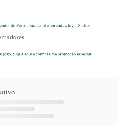
nder do Zero, clique aqui e aprenda a jogar Xadrez!
 Amadores
u jogo, clique aqui e confira uma promoção especial!
ativo