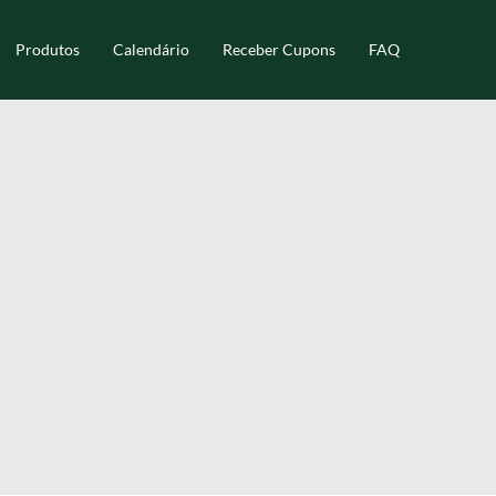
Produtos
Calendário
Receber Cupons
FAQ