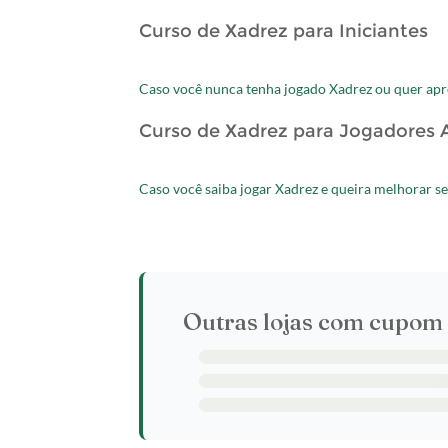
Curso de Xadrez para Iniciantes
Caso você nunca tenha jogado Xadrez ou quer apre
Curso de Xadrez para Jogadores
Caso você saiba jogar Xadrez e queira melhorar se
Outras lojas com cupom 