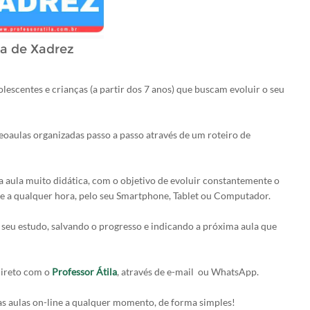
a de Xadrez
olescentes e crianças (a partir dos 7 anos) que buscam evoluir o seu
deoaulas organizadas passo a passo através de um roteiro de
 aula muito didática, com o objetivo de evoluir constantemente o
 e a qualquer hora, pelo seu Smartphone, Tablet ou Computador.
seu estudo, salvando o progresso e indicando a próxima aula que
direto com o
Professor Átila
, através de e-mail ou WhatsApp.
as aulas on-line a qualquer momento, de forma simples!