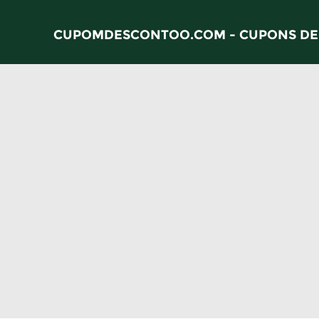
CUPOMDESCONTOO.COM - CUPONS DE