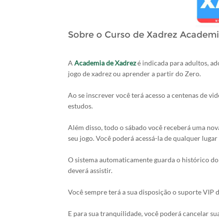
Sobre o Curso de Xadrez Academi
A
Academia de Xadrez
é indicada para adultos, ad
jogo de xadrez ou aprender a partir do Zero.
Ao se inscrever você terá acesso a centenas de vi
estudos.
Além disso, todo o sábado você receberá uma nova
seu jogo. Você poderá acessá-la de qualquer lugar
O sistema automaticamente guarda o histórico do 
deverá assistir.
Você sempre terá a sua disposição o suporte VIP 
E para sua tranquilidade, você poderá cancelar su