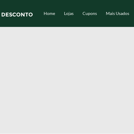
Home
Lojas
Cupons
Mais Usados
 DESCONTO