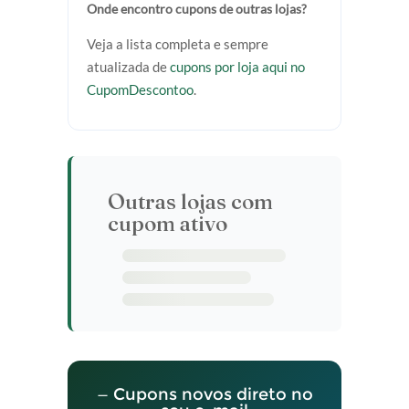
Onde encontro cupons de outras lojas?
Veja a lista completa e sempre
atualizada de
cupons por loja aqui no
CupomDescontoo
.
Outras lojas com
cupom ativo
— Cupons novos direto no