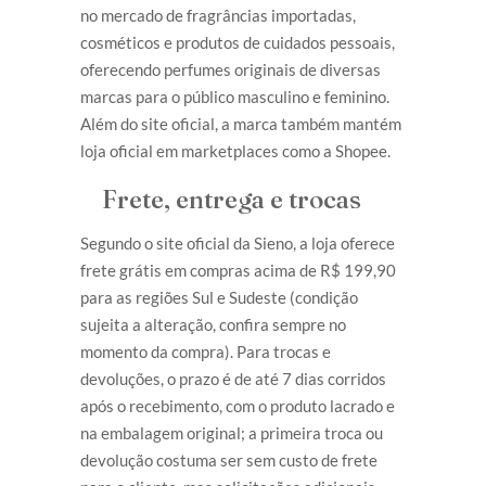
no mercado de fragrâncias importadas,
cosméticos e produtos de cuidados pessoais,
oferecendo perfumes originais de diversas
marcas para o público masculino e feminino.
Além do site oficial, a marca também mantém
loja oficial em marketplaces como a Shopee.
Frete, entrega e trocas
Segundo o site oficial da Sieno, a loja oferece
frete grátis em compras acima de R$ 199,90
para as regiões Sul e Sudeste (condição
sujeita a alteração, confira sempre no
momento da compra). Para trocas e
devoluções, o prazo é de até 7 dias corridos
após o recebimento, com o produto lacrado e
na embalagem original; a primeira troca ou
devolução costuma ser sem custo de frete