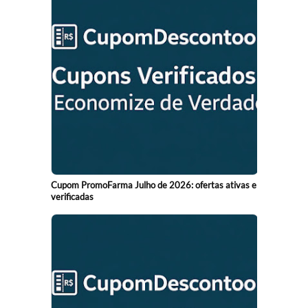
Cupom PromoFarma Julho de 2026: ofertas ativas e
verificadas