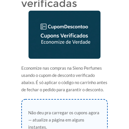
verificadas
Economize nas compras na Sieno Perfumes
usando o cupom de desconto verificado
abaixo. É só aplicar o código no carrinho antes
de fechar o pedido para garantir o desconto.
Não deu pra carregar os cupons agora
— atualize a página em alguns
instantes.