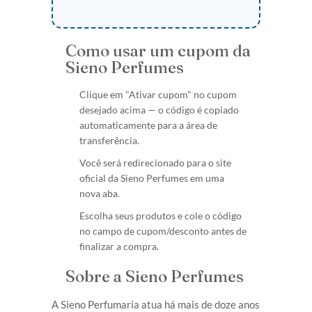
Como usar um cupom da
Sieno Perfumes
Clique em "Ativar cupom" no cupom
desejado acima — o código é copiado
automaticamente para a área de
transferência.
Você será redirecionado para o site
oficial da Sieno Perfumes em uma
nova aba.
Escolha seus produtos e cole o código
no campo de cupom/desconto antes de
finalizar a compra.
Sobre a Sieno Perfumes
A Sieno Perfumaria atua há mais de doze anos