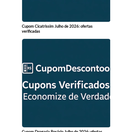
Cupom Cicatrissim Julho de 2026: ofertas
verificadas
Cupom Drogaria Rosário Julho de 2026: ofertas