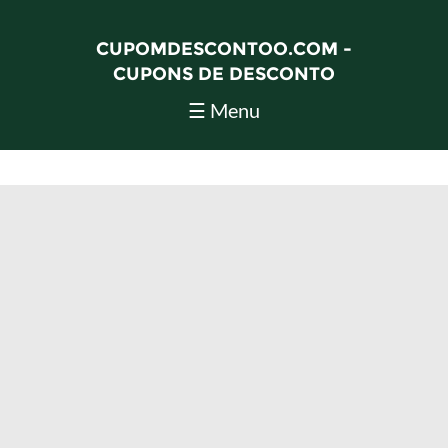
CUPOMDESCONTOO.COM -
CUPONS DE DESCONTO
☰ Menu