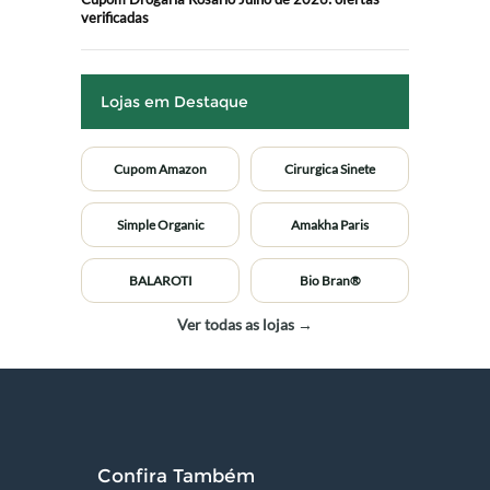
verificadas
Lojas em Destaque
Cupom Amazon
Cirurgica Sinete
Simple Organic
Amakha Paris
BALAROTI
Bio Bran®
Ver todas as lojas →
Confira Também