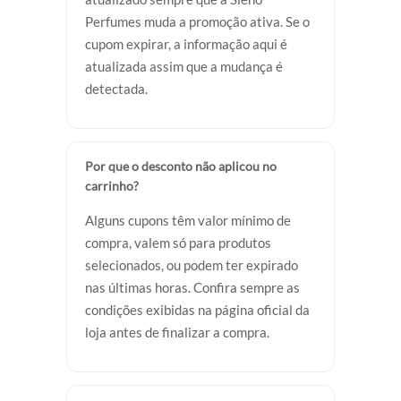
Perfumes muda a promoção ativa. Se o
cupom expirar, a informação aqui é
atualizada assim que a mudança é
detectada.
Por que o desconto não aplicou no
carrinho?
Alguns cupons têm valor mínimo de
compra, valem só para produtos
selecionados, ou podem ter expirado
nas últimas horas. Confira sempre as
condições exibidas na página oficial da
loja antes de finalizar a compra.