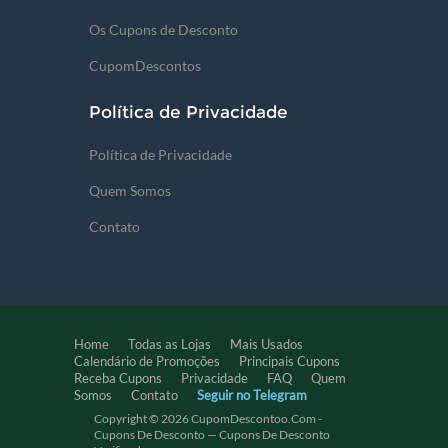
Os Cupons de Desconto
CupomDescontos
Política de Privacidade
Política de Privacidade
Quem Somos
Contato
Home
Todas as Lojas
Mais Usados
Calendário de Promoções
Principais Cupons
Receba Cupons
Privacidade
FAQ
Quem
Somos
Contato
Seguir no Telegram
Copyright © 2026 CupomDescontoo.com -
Cupons De Desconto — Cupons De Desconto