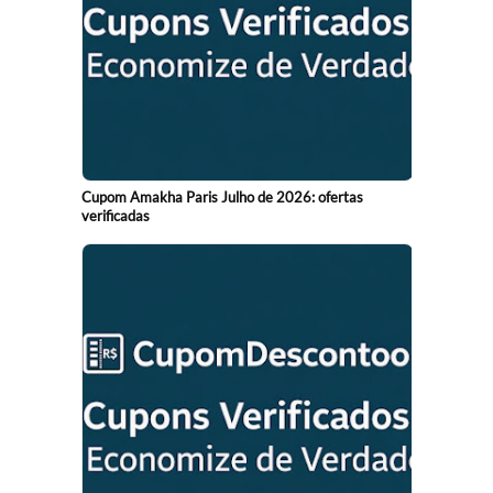
Cupom Amakha Paris Julho de 2026: ofertas
verificadas