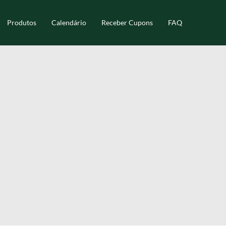
Produtos
Calendário
Receber Cupons
FAQ