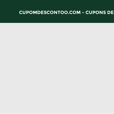
CUPOMDESCONTOO.COM - CUPONS DE