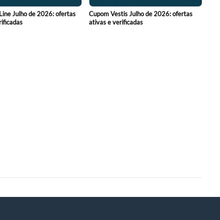
ne Julho de 2026: ofertas
Cupom Vestis Julho de 2026: ofertas
rificadas
ativas e verificadas