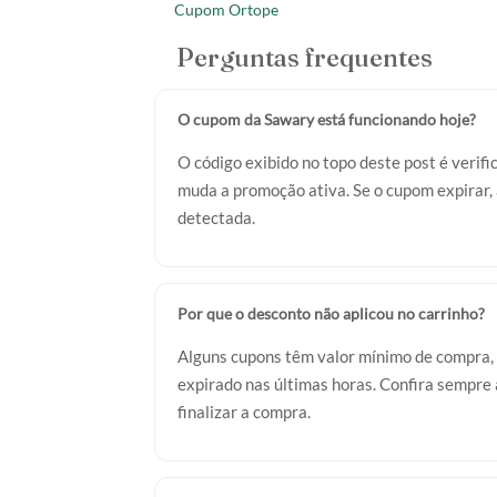
Cupom Ortope
Perguntas frequentes
O cupom da Sawary está funcionando hoje?
O código exibido no topo deste post é veri
muda a promoção ativa. Se o cupom expirar,
detectada.
Por que o desconto não aplicou no carrinho?
Alguns cupons têm valor mínimo de compra, 
expirado nas últimas horas. Confira sempre a
finalizar a compra.