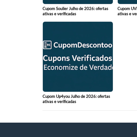
Cupom Soulier Julho de 2026: ofertas
Cupom UVLi
ativas e verificadas
ativas e ve
Cupom Up4you Julho de 2026: ofertas
ativas e verificadas