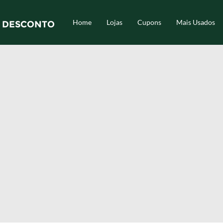
Home
Lojas
Cupons
Mais Usados
 DESCONTO