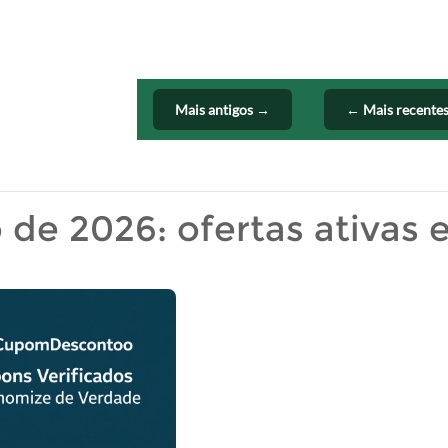
Mais antigos →
← Mais recente
e 2026: ofertas ativas 