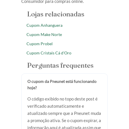
Consumidor para compras online.
Lojas relacionadas
Cupom Anhanguera
Cupom Make Norte
Cupom Probel
Cupom Cristais Cá d'Oro
Perguntas frequentes
O cupom da Pneunet está funcionando
hoje?
O código exibido no topo deste post é
verificado automaticamente e
atualizado sempre que a Pneunet muda
a promoção ativa. Se o cupom expirar, a
informação aqui é atualizada assim que