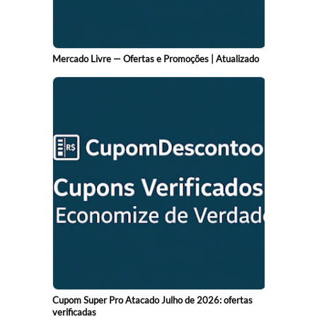
Mercado Livre — Ofertas e Promoções | Atualizado
Cupom Super Pro Atacado Julho de 2026: ofertas
verificadas