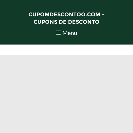
CUPOMDESCONTOO.COM -
CUPONS DE DESCONTO
☰ Menu