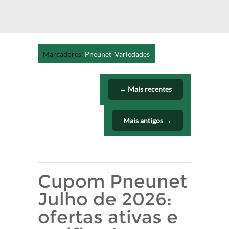
Marcadores:
Pneunet
,
Variedades
← Mais recentes
Mais antigos →
Cupom Pneunet
Julho de 2026:
ofertas ativas e