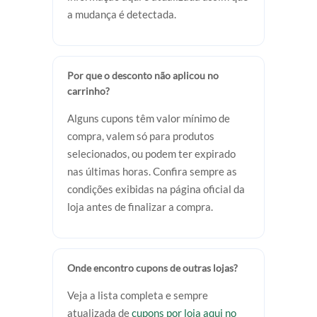
a mudança é detectada.
Por que o desconto não aplicou no
carrinho?
Alguns cupons têm valor mínimo de
compra, valem só para produtos
selecionados, ou podem ter expirado
nas últimas horas. Confira sempre as
condições exibidas na página oficial da
loja antes de finalizar a compra.
Onde encontro cupons de outras lojas?
Veja a lista completa e sempre
atualizada de
cupons por loja aqui no