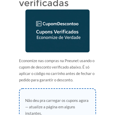
verificadas
Economize nas compras na Pneunet usando o
cupom de desconto verificado abaixo. É só
aplicar o código no carrinho antes de fechar o
pedido para garantir o desconto.
Não deu pra carregar os cupons agora
— atualize a página em alguns
instantes.