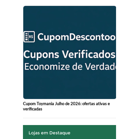
Cupom Toymania Julho de 2026: ofertas ativas e
verificadas
Lojas em Destaque