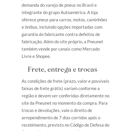
demanda do varejo de pneus no Brasil e
integrante do grupo Autoamérica. A loja
oferece pneus para carros, motos, caminhões
e ônibus, incluindo opções importadas com
garantia do fabricante contra defeitos de
fabricação. Além do site próprio, a Pneunet
também vende por canais como Mercado
Livre e Shopee.
Frete, entrega e trocas
As condições de frete (prazo, valor e possíveis
faixas de frete grátis) variam conforme a
região e devem ser conferidas diretamente no
site da Pneunet no momento da compra. Para
trocas e devoluções, vale o direito de
arrependimento de 7 dias corridos após o
recebimento, previsto no Código de Defesa do