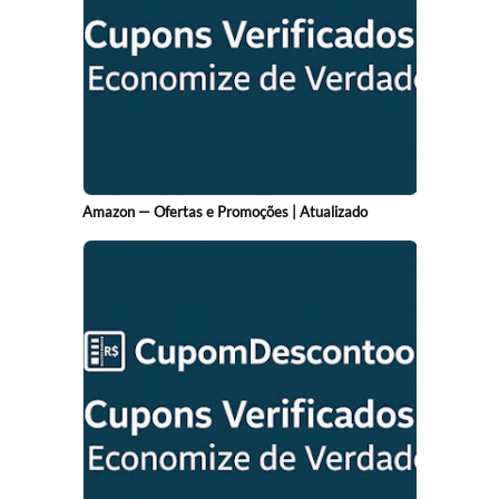
Amazon — Ofertas e Promoções | Atualizado