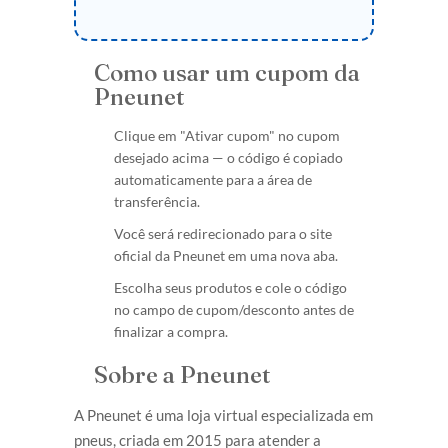
Como usar um cupom da
Pneunet
Clique em "Ativar cupom" no cupom
desejado acima — o código é copiado
automaticamente para a área de
transferência.
Você será redirecionado para o site
oficial da Pneunet em uma nova aba.
Escolha seus produtos e cole o código
no campo de cupom/desconto antes de
finalizar a compra.
Sobre a Pneunet
A Pneunet é uma loja virtual especializada em
pneus, criada em 2015 para atender a