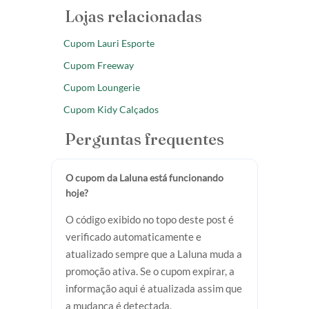
Lojas relacionadas
Cupom Lauri Esporte
Cupom Freeway
Cupom Loungerie
Cupom Kidy Calçados
Perguntas frequentes
O cupom da Laluna está funcionando
hoje?
O código exibido no topo deste post é
verificado automaticamente e
atualizado sempre que a Laluna muda a
promoção ativa. Se o cupom expirar, a
informação aqui é atualizada assim que
a mudança é detectada.