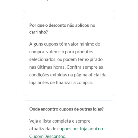
Por que o desconto não aplicou no
carrinho?
Alguns cupons têm valor mínimo de
compra, valem só para produtos
selecionados, ou podem ter expirado
nas últimas horas. Confira sempre as
condições exibidas na página oficial da
loja antes de finalizar a compra.
Onde encontro cupons de outras lojas?
Veja a lista completa e sempre
atualizada de
cupons por loja aqui no
CupomDescontoo
.