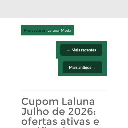
Marcadores:
Laluna
,
Moda
← Mais recentes
Mais antigos →
Cupom Laluna
Julho de 2026:
ofertas ativas e