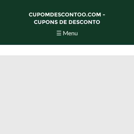
CUPOMDESCONTOO.COM -
CUPONS DE DESCONTO
☰ Menu