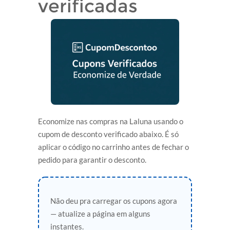
verificadas
Economize nas compras na Laluna usando o
cupom de desconto verificado abaixo. É só
aplicar o código no carrinho antes de fechar o
pedido para garantir o desconto.
Não deu pra carregar os cupons agora
— atualize a página em alguns
instantes.