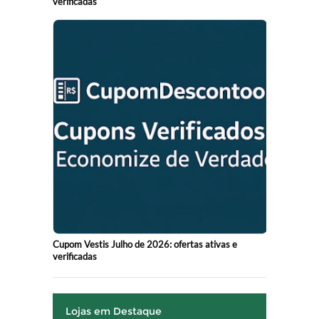
verificadas
Cupom Vestis Julho de 2026: ofertas ativas e
verificadas
Lojas em Destaque