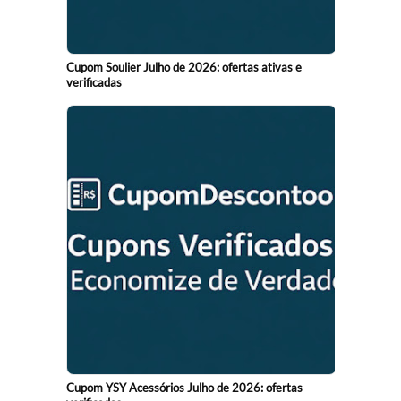
Cupom Soulier Julho de 2026: ofertas ativas e
verificadas
Cupom YSY Acessórios Julho de 2026: ofertas