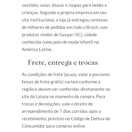
vestidos, saias, blusas e roupas para bebês e
crianças. Segundo a própria empresa em seu
site institucional, a loja já entregou centenas
de milhares de pedidos em todo o Brasil, com
produtos vindos de Gaspar (SC), cidade
conhecida como polo de moda infantil na
América Latina.
Frete, entrega e trocas
As condições de frete (prazo, valor e possíveis
faixas de frete grátis) variam conforme a
região e devem ser conferidas diretamente no
site da Laluna no momento da compra. Para
trocas e devoluções, vale o direito de
arrependimento de 7 dias corridos após o
recebimento, previsto no Código de Defesa do
Consumidor para compras online.