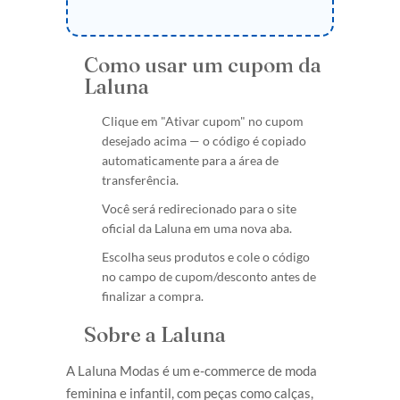
Como usar um cupom da
Laluna
Clique em "Ativar cupom" no cupom
desejado acima — o código é copiado
automaticamente para a área de
transferência.
Você será redirecionado para o site
oficial da Laluna em uma nova aba.
Escolha seus produtos e cole o código
no campo de cupom/desconto antes de
finalizar a compra.
Sobre a Laluna
A Laluna Modas é um e-commerce de moda
feminina e infantil, com peças como calças,