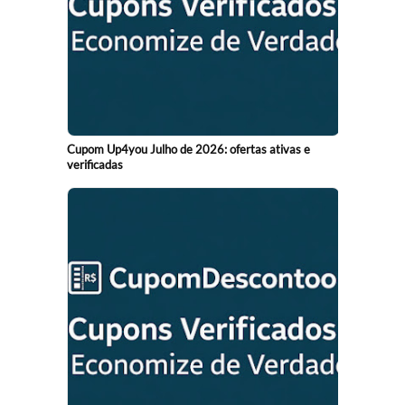
Cupom Up4you Julho de 2026: ofertas ativas e
verificadas