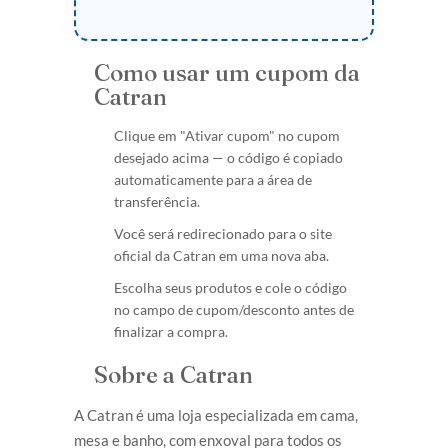
Como usar um cupom da
Catran
Clique em "Ativar cupom" no cupom
desejado acima — o código é copiado
automaticamente para a área de
transferência.
Você será redirecionado para o site
oficial da Catran em uma nova aba.
Escolha seus produtos e cole o código
no campo de cupom/desconto antes de
finalizar a compra.
Sobre a Catran
A Catran é uma loja especializada em cama,
mesa e banho, com enxoval para todos os