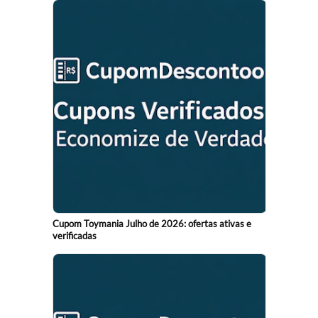
Cupom Toymania Julho de 2026: ofertas ativas e
verificadas