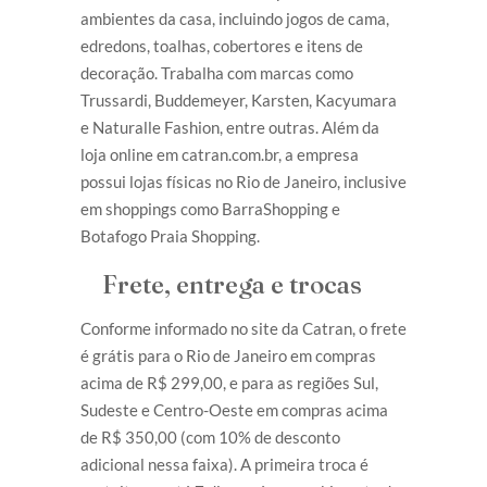
ambientes da casa, incluindo jogos de cama,
edredons, toalhas, cobertores e itens de
decoração. Trabalha com marcas como
Trussardi, Buddemeyer, Karsten, Kacyumara
e Naturalle Fashion, entre outras. Além da
loja online em catran.com.br, a empresa
possui lojas físicas no Rio de Janeiro, inclusive
em shoppings como BarraShopping e
Botafogo Praia Shopping.
Frete, entrega e trocas
Conforme informado no site da Catran, o frete
é grátis para o Rio de Janeiro em compras
acima de R$ 299,00, e para as regiões Sul,
Sudeste e Centro-Oeste em compras acima
de R$ 350,00 (com 10% de desconto
adicional nessa faixa). A primeira troca é