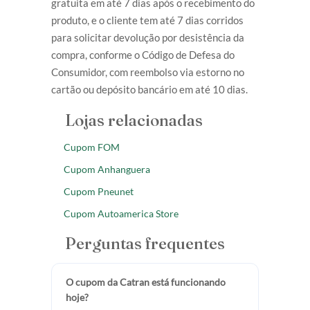
gratuita em até 7 dias após o recebimento do
produto, e o cliente tem até 7 dias corridos
para solicitar devolução por desistência da
compra, conforme o Código de Defesa do
Consumidor, com reembolso via estorno no
cartão ou depósito bancário em até 10 dias.
Lojas relacionadas
Cupom FOM
Cupom Anhanguera
Cupom Pneunet
Cupom Autoamerica Store
Perguntas frequentes
O cupom da Catran está funcionando
hoje?