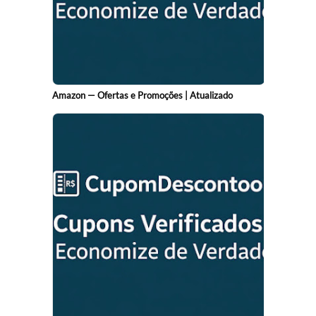
Amazon — Ofertas e Promoções | Atualizado