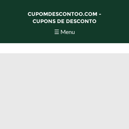
CUPOMDESCONTOO.COM -
CUPONS DE DESCONTO
☰ Menu