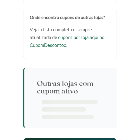
Onde encontro cupons de outras lojas?
Veja a lista completa e sempre
atualizada de
cupons por loja aqui no
CupomDescontoo
.
Outras lojas com
cupom ativo