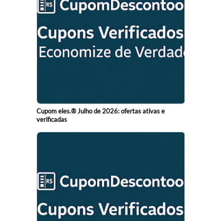
Cupom eles.® Julho de 2026: ofertas ativas e
verificadas