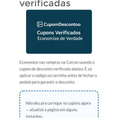
verificadas
Economize nas compras na Catran usando o
cupom de desconto verificado abaixo. É só
aplicar o código no carrinho antes de fechar o
pedido para garantir o desconto.
Não deu pra carregar os cupons agora
— atualize a página em alguns
instantes.