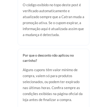
O código exibido no topo deste post é
verificado automaticamente e
atualizado sempre que a Catran muda a
promoção ativa. Se o cupom expirar, a
informação aqui é atualizada assim que
a mudança é detectada.
Por que o desconto não aplicou no
carrinho?
Alguns cupons têm valor mínimo de
compra, valem só para produtos
selecionados, ou podem ter expirado
nas últimas horas. Confira sempre as
condições exibidas na página oficial da
loja antes de finalizar a compra.