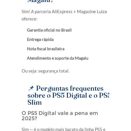
Sim! A parceria AliExpress + Magazine Luiza
oferece:
Garantia oficial no Brasil
Entrega rápida
Nota fiscal brasileira
Atendimento e suporte da Magalu
Ou seja: segurança total.
📌 Perguntas frequentes
sobre o PS5 Digital e o PS5
Slim
O PS5 Digital vale a pena em
2025?
Sim — é o modelo mais barato da linha PS5 e