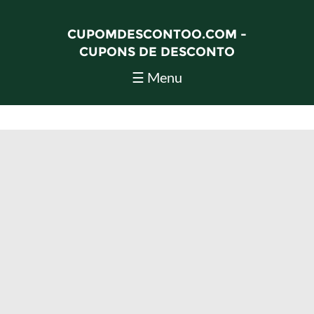
CUPOMDESCONTOO.COM -
CUPONS DE DESCONTO
☰ Menu