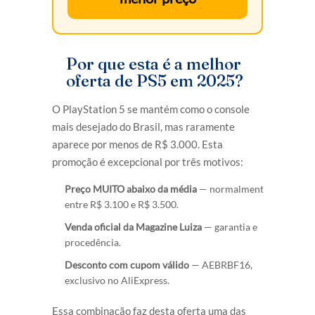
Por que esta é a melhor
oferta de PS5 em 2025?
O PlayStation 5 se mantém como o console
mais desejado do Brasil, mas raramente
aparece por menos de R$ 3.000. Esta
promoção é excepcional por três motivos:
Preço MUITO abaixo da média
— normalmente
entre R$ 3.100 e R$ 3.500.
Venda oficial da Magazine Luiza
— garantia e
procedência.
Desconto com cupom válido
— AEBRBF16,
exclusivo no AliExpress.
Essa combinação faz desta oferta uma das