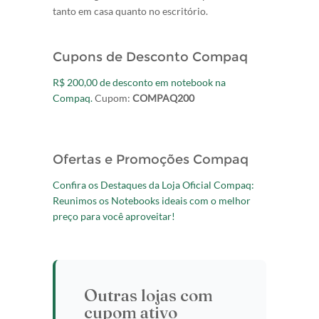
tanto em casa quanto no escritório.
Cupons de Desconto Compaq
R$ 200,00 de desconto em notebook na
Compaq.
Cupom:
COMPAQ200
Ofertas e Promoções Compaq
Confira os Destaques da Loja Oficial Compaq:
Reunimos os Notebooks ideais com o melhor
preço para você aproveitar!
Outras lojas com
cupom ativo