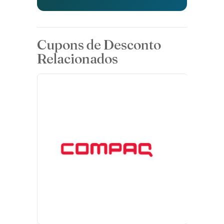
Cupons de Desconto
Relacionados