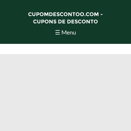
CUPOMDESCONTOO.COM -
CUPONS DE DESCONTO
☰ Menu