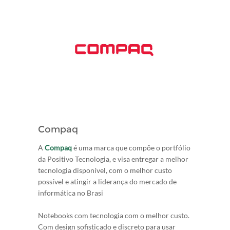
Compaq
A
Compaq
é uma marca que compõe o portfólio
da Positivo Tecnologia, e visa entregar a melhor
tecnologia disponível, com o melhor custo
possível e atingir a liderança do mercado de
informática no Brasi
Notebooks com tecnologia com o melhor custo.
Com design sofisticado e discreto para usar