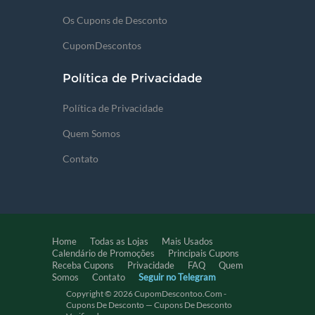
Os Cupons de Desconto
CupomDescontos
Política de Privacidade
Política de Privacidade
Quem Somos
Contato
Home
Todas as Lojas
Mais Usados
Calendário de Promoções
Principais Cupons
Receba Cupons
Privacidade
FAQ
Quem
Somos
Contato
Seguir no Telegram
Copyright © 2026 CupomDescontoo.com -
Cupons De Desconto — Cupons De Desconto