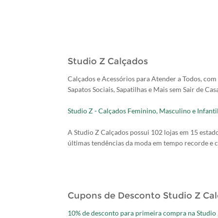
Studio Z Calçados
Calçados e Acessórios para Atender a Todos, com 
Sapatos Sociais, Sapatilhas e Mais sem Sair de Casa
Studio Z - Calçados Feminino, Masculino e Infanti
A Studio Z Calçados possui 102 lojas em 15 estados
últimas tendências da moda em tempo recorde e 
Cupons de Desconto Studio Z Ca
10% de desconto para primeira compra na Studio 