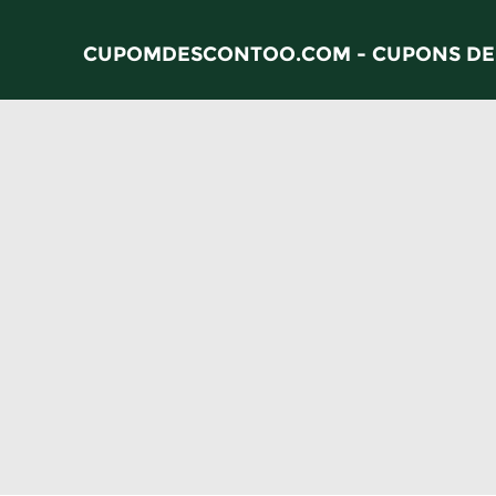
CUPOMDESCONTOO.COM - CUPONS DE