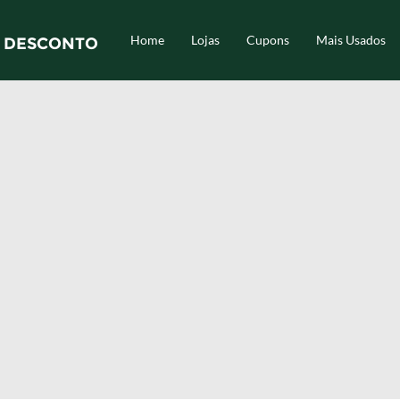
Home
Lojas
Cupons
Mais Usados
 DESCONTO