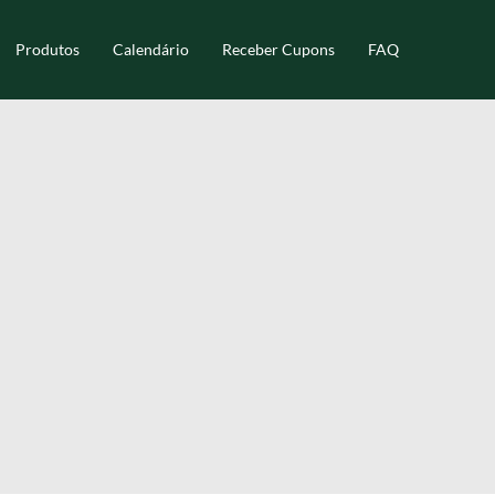
Produtos
Calendário
Receber Cupons
FAQ