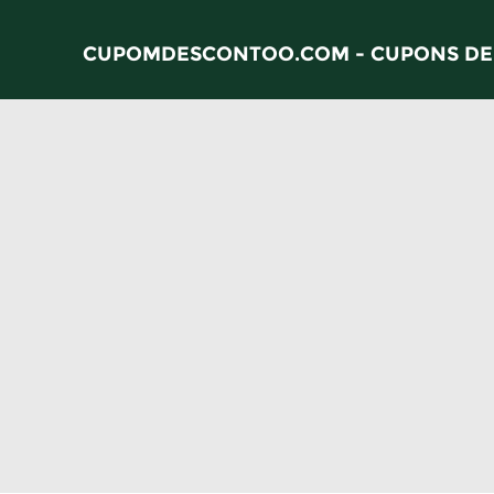
CUPOMDESCONTOO.COM - CUPONS DE