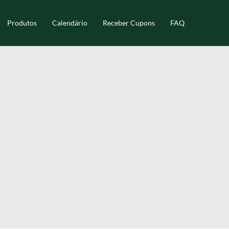
Produtos
Calendário
Receber Cupons
FAQ