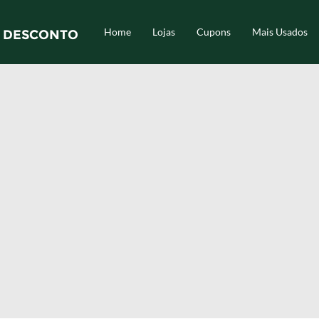
Home
Lojas
Cupons
Mais Usados
 DESCONTO