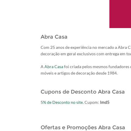
Abra Casa
Com 25 anos de experiência no mercado a Abra Casa
decoração em geral exclusivos com entrega em tod
A
Abra Casa
foi criada pelos mesmos fundadores d
móveis e artigos de decoração desde 1984.
Cupons de Desconto Abra Casa
5% de Desconto no site.
Cupom:
lmd5
Ofertas e Promoções Abra Casa