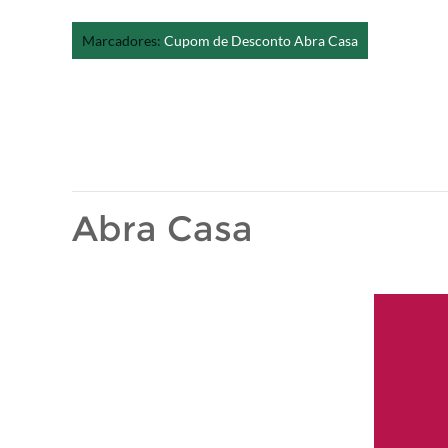
Marcadores:
Cupom de Desconto Abra Casa
Abra Casa