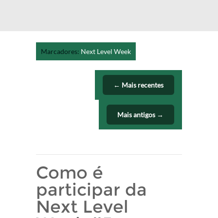
Marcadores:
Next Level Week
← Mais recentes
Mais antigos →
Como é
participar da
Next Level