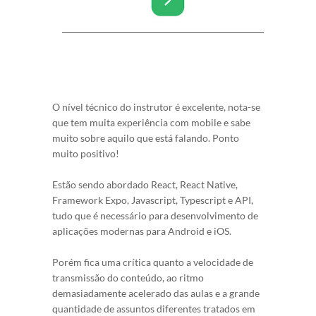
O nível técnico do instrutor é excelente, nota-se
que tem muita experiência com mobile e sabe
muito sobre aquilo que está falando. Ponto
muito positivo!
Estão sendo abordado React, React Native,
Framework Expo, Javascript, Typescript e API,
tudo que é necessário para desenvolvimento de
aplicações modernas para Android e iOS.
Porém fica uma crítica quanto a velocidade de
transmissão do conteúdo, ao ritmo
demasiadamente acelerado das aulas e a grande
quantidade de assuntos diferentes tratados em