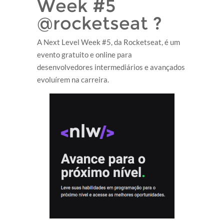
Week #5
@rocketseat ?
A Next Level Week #5, da Rocketseat, é um
evento gratuito e online para
desenvolvedores intermediários e avançados
evoluírem na carreira.