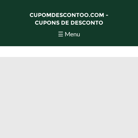
CUPOMDESCONTOO.COM -
CUPONS DE DESCONTO
☰ Menu