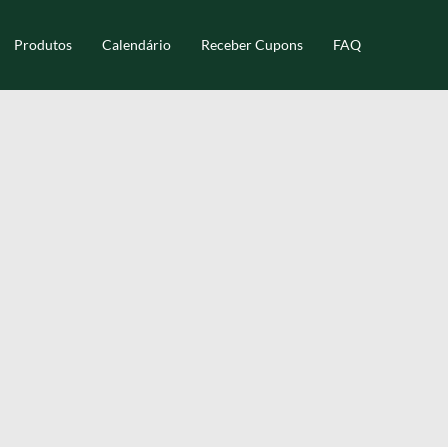
Produtos
Calendário
Receber Cupons
FAQ