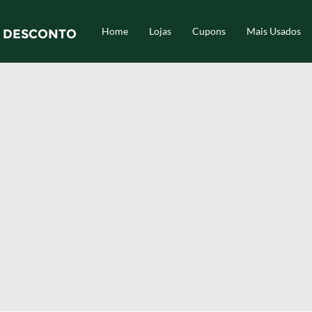
Home
Lojas
Cupons
Mais Usados
 DESCONTO