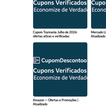
Cupom Toymania Julho de 2026:
Mercado Li
ofertas ativas e verificadas
Atualizado
Amazon — Ofertas e Promoções |
Atualizado