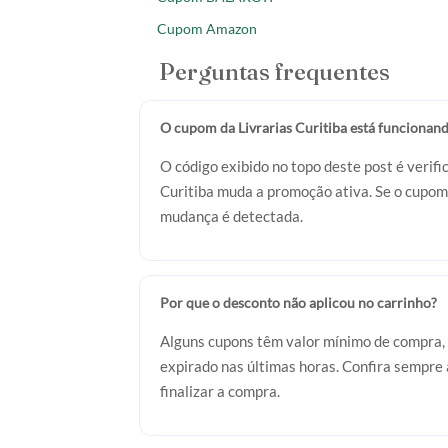
Cupom Amazon
Perguntas frequentes
O cupom da Livrarias Curitiba está funcionand
O código exibido no topo deste post é verif
Curitiba muda a promoção ativa. Se o cupom 
mudança é detectada.
Por que o desconto não aplicou no carrinho?
Alguns cupons têm valor mínimo de compra, 
expirado nas últimas horas. Confira sempre a
finalizar a compra.