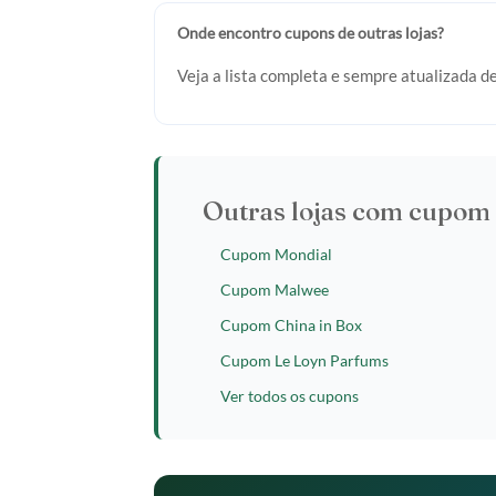
Onde encontro cupons de outras lojas?
Veja a lista completa e sempre atualizada d
Outras lojas com cupom 
Cupom Mondial
Cupom Malwee
Cupom China in Box
Cupom Le Loyn Parfums
Ver todos os cupons