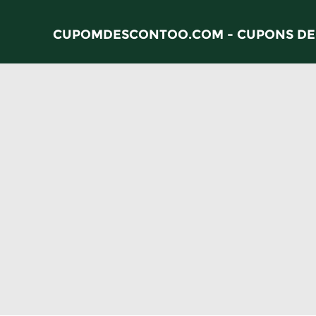
CUPOMDESCONTOO.COM - CUPONS DE