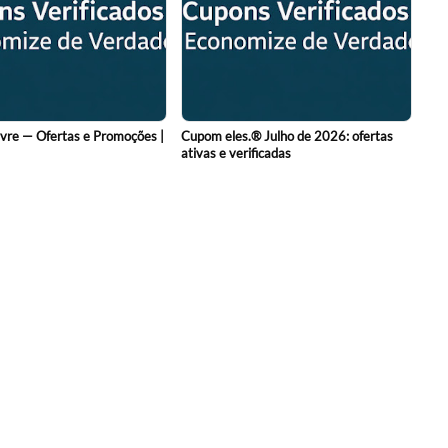
vre — Ofertas e Promoções |
Cupom eles.® Julho de 2026: ofertas
ativas e verificadas