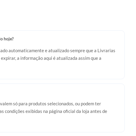
o hoje?
icado automaticamente e atualizado sempre que a Livrarias
expirar, a informação aqui é atualizada assim que a
valem só para produtos selecionados, ou podem ter
s condições exibidas na página oficial da loja antes de