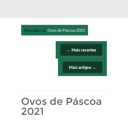
Marcadores:
Ovos de Páscoa 2021
← Mais recentes
Mais antigos →
Ovos de Páscoa
2021