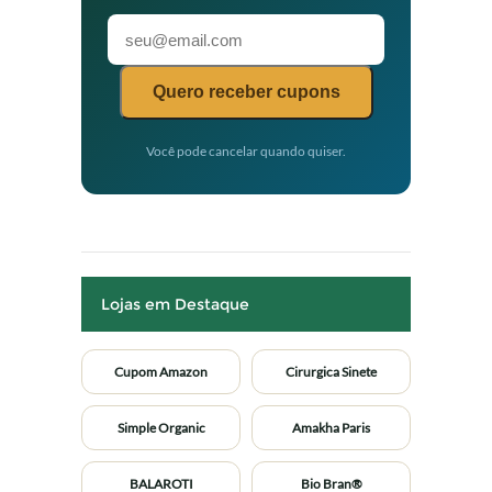
Quero receber cupons
Você pode cancelar quando quiser.
Lojas em Destaque
Cupom Amazon
Cirurgica Sinete
Simple Organic
Amakha Paris
BALAROTI
Bio Bran®