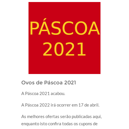
Ovos de Páscoa 2021
A Páscoa 2021 acabou.
A Páscoa 2022 irá ocorrer em 17 de abril.
As melhores ofertas serão publicadas aqui,
enquanto isto confira todas os cupons de