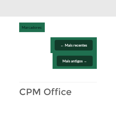
Marcadores:
← Mais recentes
Mais antigos →
CPM Office