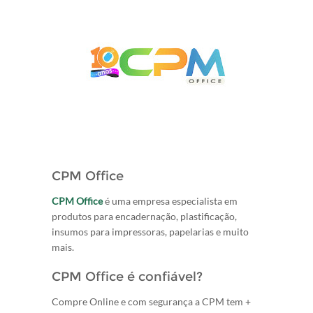
CPM Office
CPM Office
é uma empresa especialista em
produtos para encadernação, plastificação,
insumos para impressoras, papelarias e muito
mais.
CPM Office é confiável?
Compre Online e com segurança a CPM tem +