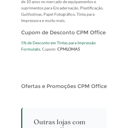
de 10 anos no mercado de equipamentos e
suprimentos para Encadernação, Plastificação,
Guilhotinas, Papel Fotográfico, Tinta para
Impressora e muito mais.
Cupom de Desconto CPM Office
5% de Desconto em Tintas para Impressão
Formulabs.
Cupom:
CPMLOMA5
Ofertas e Promoções CPM Office
Outras lojas com