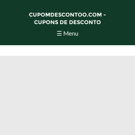
CUPOMDESCONTOO.COM -
CUPONS DE DESCONTO
☰ Menu