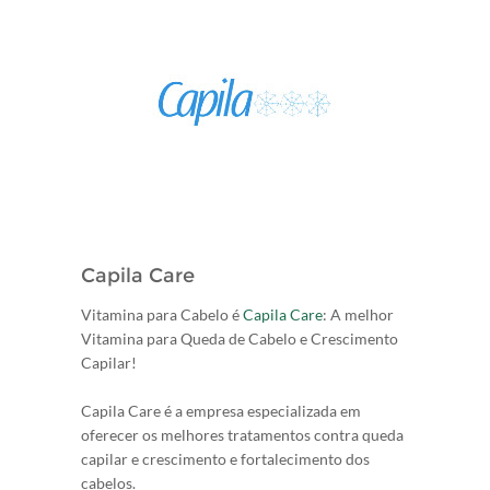
Capila Care
Vitamina para Cabelo é
Capila Care
: A melhor
Vitamina para Queda de Cabelo e Crescimento
Capilar!
Capila Care é a empresa especializada em
oferecer os melhores tratamentos contra queda
capilar e crescimento e fortalecimento dos
cabelos.