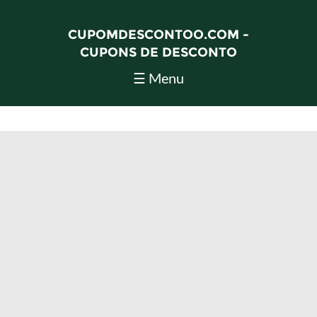
CUPOMDESCONTOO.COM -
CUPONS DE DESCONTO
☰ Menu