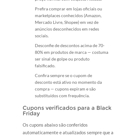
Prefira comprar em lojas oficiais ou
marketplaces conhecidos (Amazon,
Mercado Livre, Shopee) em vez de
anúncios desconhecidos em redes
sociais.
Desconfie de descontos acima de 70-
80% em produtos de marca — costuma
ser sinal de golpe ou produto
falsificado.
Confira sempre se o cupom de
desconto está ativo no momento da
compra — cupons expiram e são
substituídos com frequência.
Cupons verificados para a Black
Friday
Os cupons abaixo são conferidos
automaticamente e atualizados sempre que a