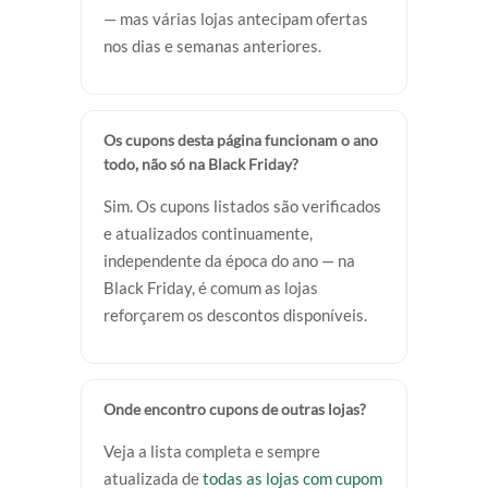
— mas várias lojas antecipam ofertas
nos dias e semanas anteriores.
Os cupons desta página funcionam o ano
todo, não só na Black Friday?
Sim. Os cupons listados são verificados
e atualizados continuamente,
independente da época do ano — na
Black Friday, é comum as lojas
reforçarem os descontos disponíveis.
Onde encontro cupons de outras lojas?
Veja a lista completa e sempre
atualizada de
todas as lojas com cupom