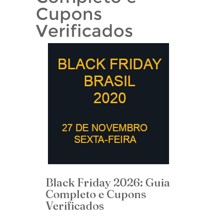
Cupons
Verificados
Black Friday 2026: Guia
Completo e Cupons
Verificados