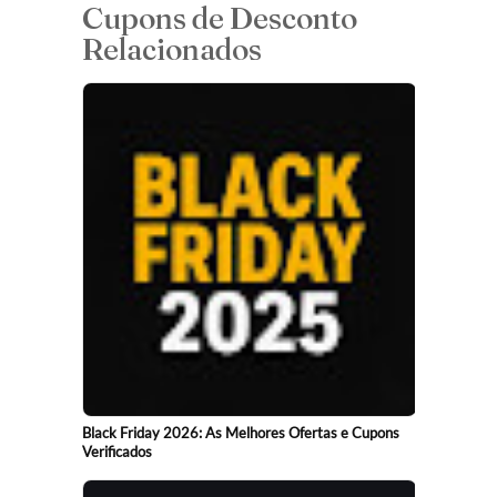
Cupons de Desconto
Relacionados
Black Friday 2026: As Melhores Ofertas e Cupons
Verificados