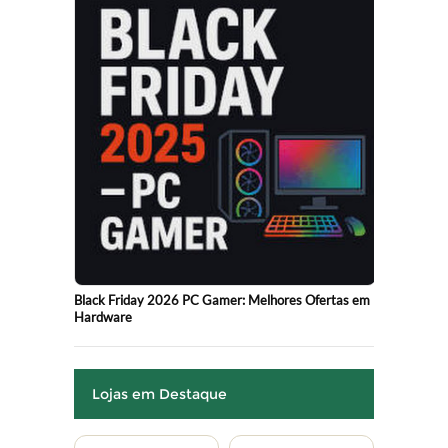
Black Friday 2026 PC Gamer: Melhores Ofertas em
Hardware
Lojas em Destaque