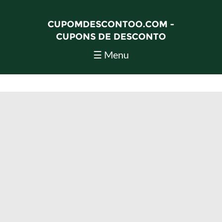
CUPOMDESCONTOO.COM -
CUPONS DE DESCONTO
☰ Menu