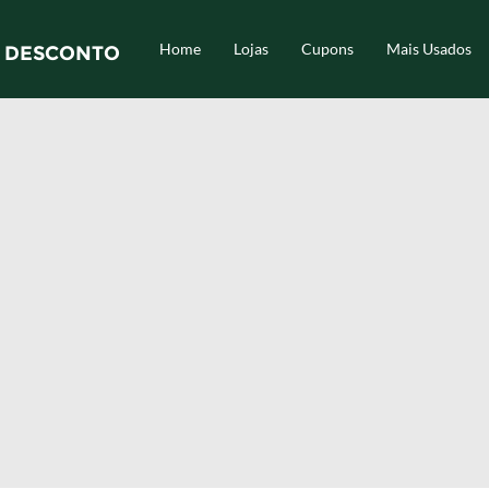
Home
Lojas
Cupons
Mais Usados
 DESCONTO