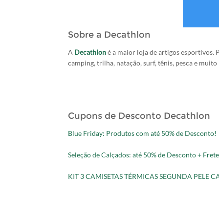
Sobre a Decathlon
A
Decathlon
é a maior loja de artigos esportivos. 
camping, trilha, natação, surf, tênis, pesca e muito
Cupons de Desconto Decathlon
Blue Friday: Produtos com até 50% de Desconto!
Seleção de Calçados: até 50% de Desconto + Frete
KIT 3 CAMISETAS TÉRMICAS SEGUNDA PELE CAM