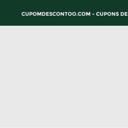
CUPOMDESCONTOO.COM - CUPONS DE