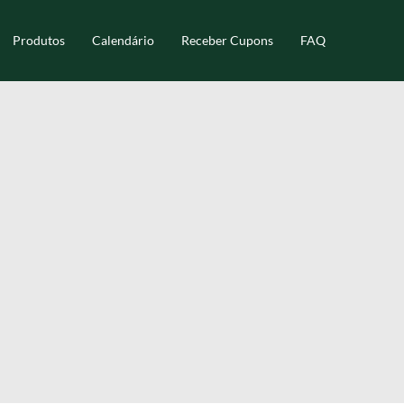
Produtos
Calendário
Receber Cupons
FAQ