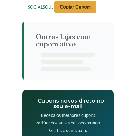
SOCIALSOUL
Copiar Cupom
Outras lojas com
cupom ativo
— Cupons novos direto no
seu e-mail
Receba os melhores cupons
verificados antes de todo mundo.
Grátis e sem spam.