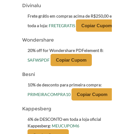
Divinalu
Frete grátis em compras acima de R$250,00 em
toda a loja:
FRETEGRATIS
Copiar Cupom
Wondershare
20% off for Wondershare PDFelement 8:
SAFWSPDF
Copiar Cupom
Besni
10% de desconto para primeira compra:
PRIMEIRACOMPRA10
Copiar Cupom
Kappesberg
6% de DESCONTO em toda a loja oficial
Kappesberg:
MEUCUPOM6