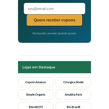
Quero receber cupons
Você pode cancelar quando quiser.
Lojas em Destaque
Cupom Amazon
Cirurgica Sinete
Simple Organic
Amakha Paris
BALAROTI
Bio Bran®