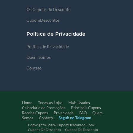
Os Cupons de Desconto
CupomDescontos
Política de Privacidade
Política de Privacidade
Quem Somos
Contato
Home
Todas as Lojas
Mais Usados
Calendário de Promoções
Principais Cupons
Receba Cupons
Privacidade
FAQ
Quem
Somos
Contato
Seguir no Telegram
Copyright © 2026 CupomDescontoo.com -
Cupons De Desconto — Cupons De Desconto