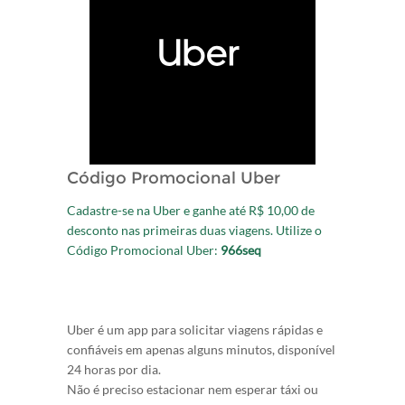
Código Promocional Uber
Cadastre-se na Uber e ganhe até R$ 10,00 de
desconto nas primeiras duas viagens. Utilize o
Código Promocional Uber:
966seq
Uber é um app para solicitar viagens rápidas e
confiáveis em apenas alguns minutos, disponível
24 horas por dia.
Não é preciso estacionar nem esperar táxi ou