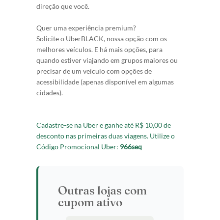
direção que você.
Quer uma experiência premium?
Solicite o UberBLACK, nossa opção com os
melhores veículos. E há mais opções, para
quando estiver viajando em grupos maiores ou
precisar de um veículo com opções de
acessibilidade (apenas disponível em algumas
cidades).
Cadastre-se na Uber e ganhe até R$ 10,00 de
desconto nas primeiras duas viagens. Utilize o
Código Promocional Uber:
966seq
Outras lojas com
cupom ativo