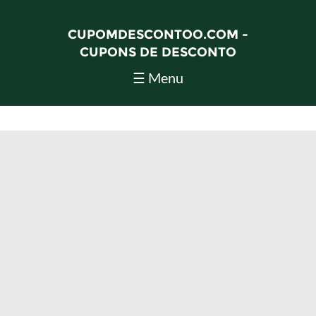
CUPOMDESCONTOO.COM -
CUPONS DE DESCONTO
☰ Menu