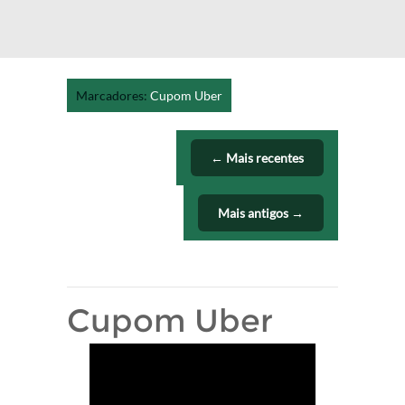
Marcadores:
Cupom Uber
← Mais recentes
Mais antigos →
Cupom Uber