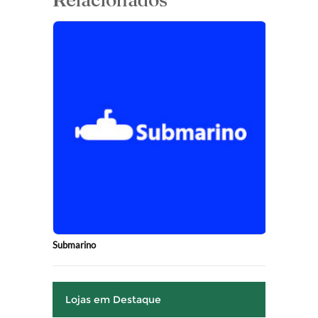
Submarino
Lojas em Destaque