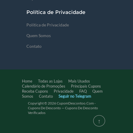
Política de Privacidade
Política de Privacidade
Quem Somos
Contato
Home
Todas as Lojas
Mais Usados
Calendário de Promoções
Principais Cupons
Receba Cupons
Privacidade
FAQ
Quem
Somos
Contato
Seguir no Telegram
Copyright © 2026 CupomDescontoo.com -
Cupons De Desconto — Cupons De Desconto
Verificados
↑