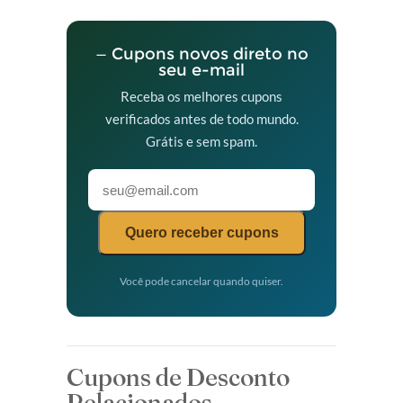
— Cupons novos direto no
seu e-mail
Receba os melhores cupons
verificados antes de todo mundo.
Grátis e sem spam.
Quero receber cupons
Você pode cancelar quando quiser.
Cupons de Desconto
Relacionados