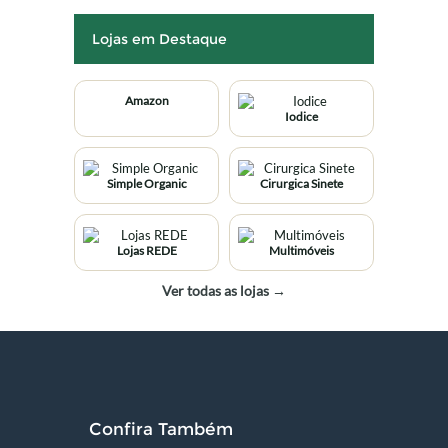
Lojas em Destaque
Amazon
Iodice
Simple Organic
Cirurgica Sinete
Lojas REDE
Multimóveis
Ver todas as lojas →
Confira Também