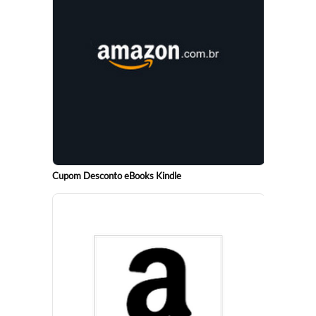
Cupom Desconto eBooks Kindle