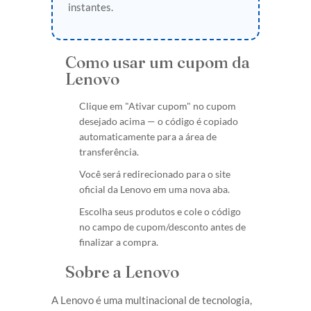
instantes.
Como usar um cupom da
Lenovo
Clique em "Ativar cupom" no cupom
desejado acima — o código é copiado
automaticamente para a área de
transferência.
Você será redirecionado para o site
oficial da Lenovo em uma nova aba.
Escolha seus produtos e cole o código
no campo de cupom/desconto antes de
finalizar a compra.
Sobre a Lenovo
A Lenovo é uma multinacional de tecnologia,