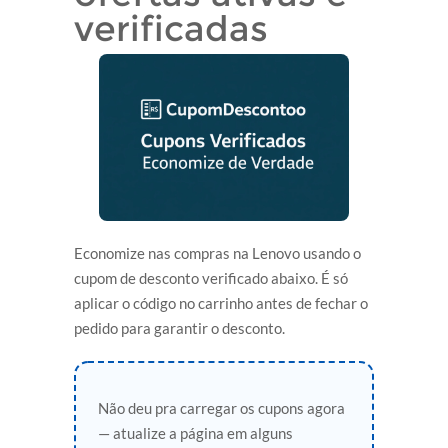
verificadas
Economize nas compras na Lenovo usando o
cupom de desconto verificado abaixo. É só
aplicar o código no carrinho antes de fechar o
pedido para garantir o desconto.
Não deu pra carregar os cupons agora
— atualize a página em alguns