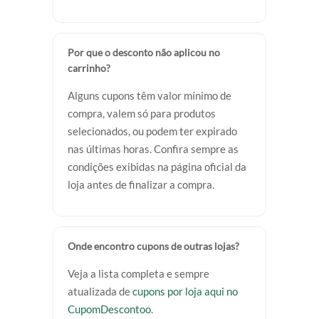
Por que o desconto não aplicou no
carrinho?
Alguns cupons têm valor mínimo de
compra, valem só para produtos
selecionados, ou podem ter expirado
nas últimas horas. Confira sempre as
condições exibidas na página oficial da
loja antes de finalizar a compra.
Onde encontro cupons de outras lojas?
Veja a lista completa e sempre
atualizada de
cupons por loja aqui no
CupomDescontoo
.