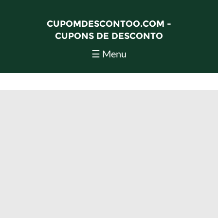
CUPOMDESCONTOO.COM -
CUPONS DE DESCONTO
☰ Menu