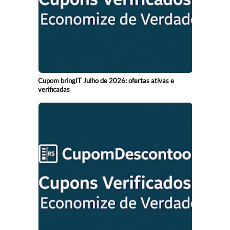
Cupom bringIT Julho de 2026: ofertas ativas e
verificadas