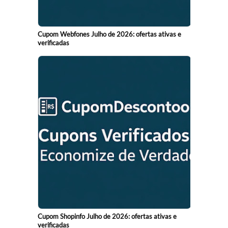
Cupom Webfones Julho de 2026: ofertas ativas e
verificadas
Cupom Shopinfo Julho de 2026: ofertas ativas e
verificadas