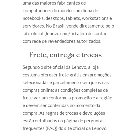
uma das maiores fabricantes de
computadores do mundo, com linha de
notebooks, desktops, tablets, workstations e
servidores. No Brasil, vende diretamente pelo
site oficial (lenovo.com/br) além de contar
com rede de revendedores autorizados.
Frete, entrega e trocas
Segundo o site oficial da Lenovo, a loja
costuma oferecer frete grátis em promoções
selecionadas e parcelamento sem juros nas
compras online; as condições completas de
frete variam conforme a promoção e a região
e devem ser conferidas no momento da
compra. As regras de trocas e devoluções
estão detalhadas na página de perguntas
frequentes (FAQ) do site oficial da Lenovo.