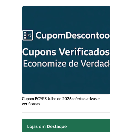
Cupom PCYES Julho de 2026: ofertas ativas e
verificadas
Lojas em Destaque