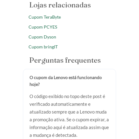
Lojas relacionadas
Cupom TeraByte
Cupom PCYES
Cupom Dyson
Cupom bringIT
Perguntas frequentes
O cupom da Lenovo está funcionando
hoje?
O código exibido no topo deste post é
verificado automaticamente e
atualizado sempre que a Lenovo muda
a promoção ativa. Se o cupom expirar, a
informação aqui é atualizada assim que
a mudança é detectada.